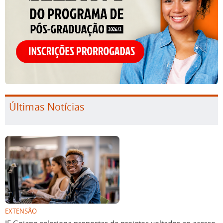
Últimas Notícias
EXTENSÃO