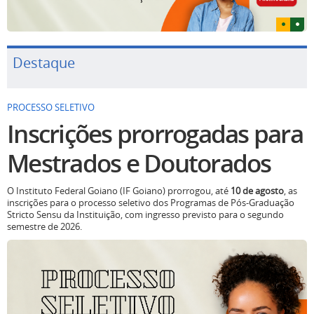
Destaque
PROCESSO SELETIVO
Inscrições prorrogadas para
Mestrados e Doutorados
O Instituto Federal Goiano (IF Goiano) prorrogou, até
10 de agosto
, as
inscrições para o processo seletivo dos Programas de Pós-Graduação
Stricto Sensu da Instituição, com ingresso previsto para o segundo
semestre de 2026.