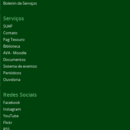
Boletim de Serviços
Serviços
SUAP
Contato
Pag Tesouro
Biblioteca
AVA - Moodle
Documentos
Sistema de eventos
Periódicos
Ouvidoria
Redes Sociais
Facebook
Instagram
YouTube
Flickr
RSS