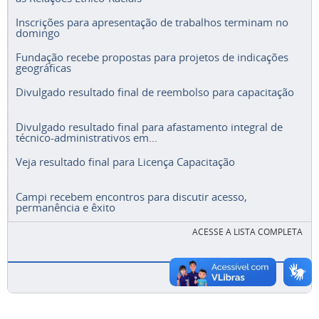
Inscrições para apresentação de trabalhos terminam no
domingo
Fundação recebe propostas para projetos de indicações
geográficas
Divulgado resultado final de reembolso para capacitação
Divulgado resultado final para afastamento integral de
técnico-administrativos em...
Veja resultado final para Licença Capacitação
Campi recebem encontros para discutir acesso,
permanência e êxito
ACESSE A LISTA COMPLETA