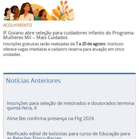
ACOLHIMENTO
IF Goiano abre seleção para cuidadores infantis do Programa
Mulheres Mil – Mais Cuidados
Inscrições gratuitas serão realizadas de
7 a 20 de agosto
. Instituto
oferece vagas imediatas e cadastro reserva para atuação em cinco
unidades.
Notícias Anteriores
Inscrições para seleção de mestrados e doutorados termina
quinta-feira, 6
Aline Bei confirma presença na Flig 2026
Retificado edital de bolsistas para curso de Educação para
as Relações Étnico-Raciais