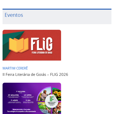
Eventos
MARTIM CERERÊ
II Feira Literária de Goiás – FLIG 2026