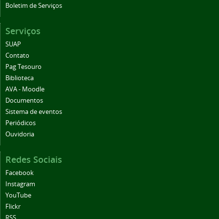
Boletim de Serviços
Serviços
SUAP
Contato
Pag Tesouro
Biblioteca
AVA - Moodle
Documentos
Sistema de eventos
Periódicos
Ouvidoria
Redes Sociais
Facebook
Instagram
YouTube
Flickr
RSS