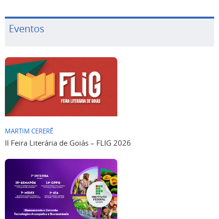
Eventos
MARTIM CERERÊ
II Feira Literária de Goiás – FLIG 2026