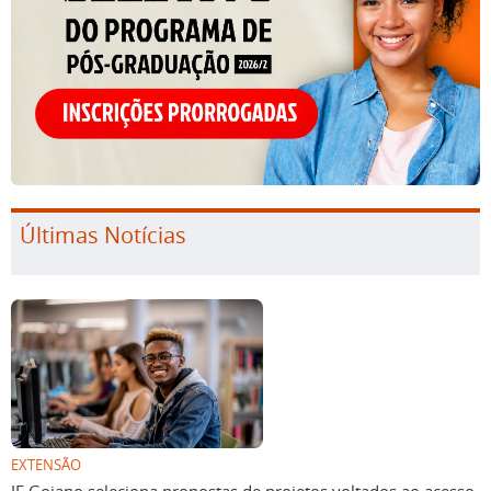
Últimas Notícias
EXTENSÃO