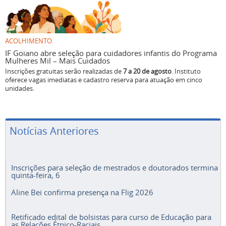
ACOLHIMENTO
IF Goiano abre seleção para cuidadores infantis do Programa
Mulheres Mil – Mais Cuidados
Inscrições gratuitas serão realizadas de
7 a 20 de agosto
. Instituto
oferece vagas imediatas e cadastro reserva para atuação em cinco
unidades.
Notícias Anteriores
Inscrições para seleção de mestrados e doutorados termina
quinta-feira, 6
Aline Bei confirma presença na Flig 2026
Retificado edital de bolsistas para curso de Educação para
as Relações Étnico-Raciais