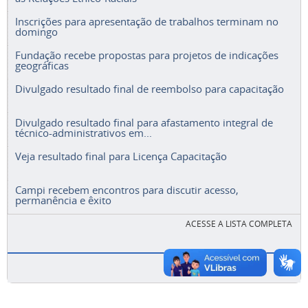
Inscrições para apresentação de trabalhos terminam no
domingo
Fundação recebe propostas para projetos de indicações
geográficas
Divulgado resultado final de reembolso para capacitação
Divulgado resultado final para afastamento integral de
técnico-administrativos em...
Veja resultado final para Licença Capacitação
Campi recebem encontros para discutir acesso,
permanência e êxito
ACESSE A LISTA COMPLETA