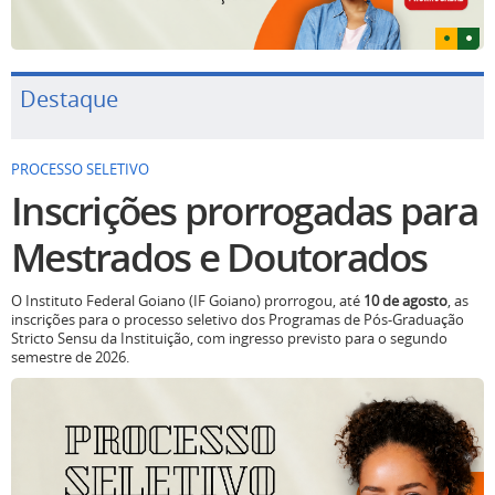
Destaque
PROCESSO SELETIVO
Inscrições prorrogadas para
Mestrados e Doutorados
O Instituto Federal Goiano (IF Goiano) prorrogou, até
10 de agosto
, as
inscrições para o processo seletivo dos Programas de Pós-Graduação
Stricto Sensu da Instituição, com ingresso previsto para o segundo
semestre de 2026.