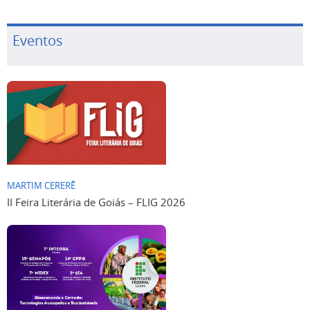
Eventos
MARTIM CERERÊ
II Feira Literária de Goiás – FLIG 2026