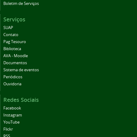
Boletim de Serviços
Serviços
SUAP
Contato
Pag Tesouro
Biblioteca
AVA - Moodle
Documentos
Sistema de eventos
Periódicos
Ouvidoria
Redes Sociais
Facebook
Instagram
YouTube
Flickr
RSS