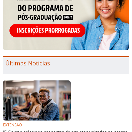
Últimas Notícias
EXTENSÃO