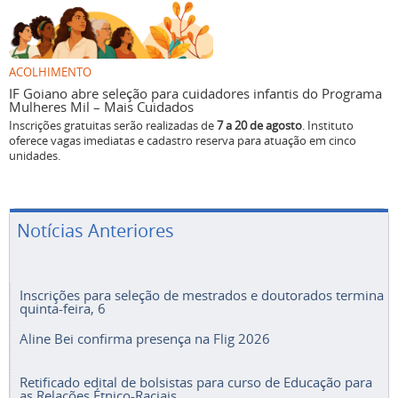
ACOLHIMENTO
IF Goiano abre seleção para cuidadores infantis do Programa
Mulheres Mil – Mais Cuidados
Inscrições gratuitas serão realizadas de
7 a 20 de agosto
. Instituto
oferece vagas imediatas e cadastro reserva para atuação em cinco
unidades.
Notícias Anteriores
Inscrições para seleção de mestrados e doutorados termina
quinta-feira, 6
Aline Bei confirma presença na Flig 2026
Retificado edital de bolsistas para curso de Educação para
as Relações Étnico-Raciais