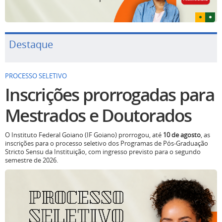
Destaque
PROCESSO SELETIVO
Inscrições prorrogadas para
Mestrados e Doutorados
O Instituto Federal Goiano (IF Goiano) prorrogou, até
10 de agosto
, as
inscrições para o processo seletivo dos Programas de Pós-Graduação
Stricto Sensu da Instituição, com ingresso previsto para o segundo
semestre de 2026.