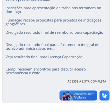
Inscrições para apresentação de trabalhos terminam no
domingo
Fundação recebe propostas para projetos de indicações
geográficas
Divulgado resultado final de reembolso para capacitação
Divulgado resultado final para afastamento integral de
técnico-administrativos em...
Veja resultado final para Licença Capacitação
Campi recebem encontros para discutir acesso,
permanência e êxito
ACESSE A LISTA COMPLETA