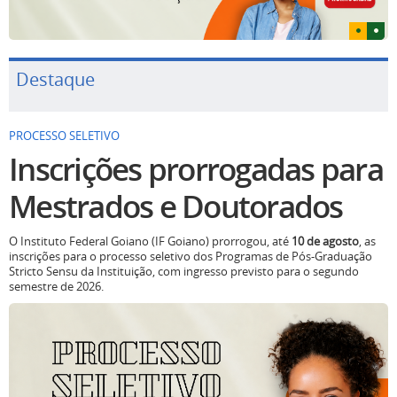
Destaque
PROCESSO SELETIVO
Inscrições prorrogadas para
Mestrados e Doutorados
O Instituto Federal Goiano (IF Goiano) prorrogou, até
10 de agosto
, as
inscrições para o processo seletivo dos Programas de Pós-Graduação
Stricto Sensu da Instituição, com ingresso previsto para o segundo
semestre de 2026.