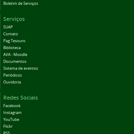
Boletim de Serviços
Serviços
SUAP
Contato
Pag Tesouro
Biblioteca
AVA - Moodle
Documentos
Sistema de eventos
Periódicos
Ouvidoria
Redes Sociais
Facebook
Instagram
YouTube
Flickr
RSS