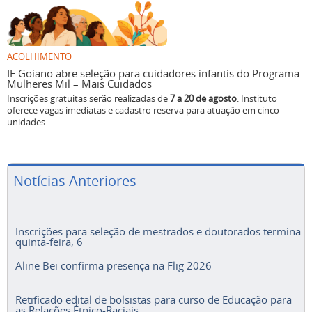
ACOLHIMENTO
IF Goiano abre seleção para cuidadores infantis do Programa
Mulheres Mil – Mais Cuidados
Inscrições gratuitas serão realizadas de
7 a 20 de agosto
. Instituto
oferece vagas imediatas e cadastro reserva para atuação em cinco
unidades.
Notícias Anteriores
Inscrições para seleção de mestrados e doutorados termina
quinta-feira, 6
Aline Bei confirma presença na Flig 2026
Retificado edital de bolsistas para curso de Educação para
as Relações Étnico-Raciais