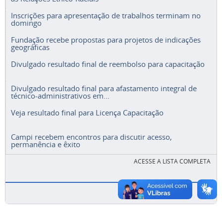
Inscrições para apresentação de trabalhos terminam no
domingo
Fundação recebe propostas para projetos de indicações
geográficas
Divulgado resultado final de reembolso para capacitação
Divulgado resultado final para afastamento integral de
técnico-administrativos em...
Veja resultado final para Licença Capacitação
Campi recebem encontros para discutir acesso,
permanência e êxito
ACESSE A LISTA COMPLETA