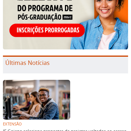
Últimas Notícias
EXTENSÃO