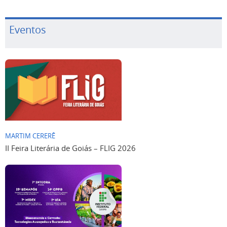
Eventos
MARTIM CERERÊ
II Feira Literária de Goiás – FLIG 2026