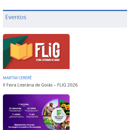
Eventos
MARTIM CERERÊ
II Feira Literária de Goiás – FLIG 2026