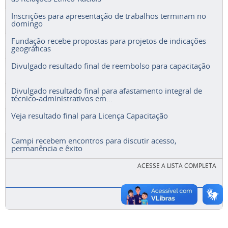
Inscrições para apresentação de trabalhos terminam no
domingo
Fundação recebe propostas para projetos de indicações
geográficas
Divulgado resultado final de reembolso para capacitação
Divulgado resultado final para afastamento integral de
técnico-administrativos em...
Veja resultado final para Licença Capacitação
Campi recebem encontros para discutir acesso,
permanência e êxito
ACESSE A LISTA COMPLETA