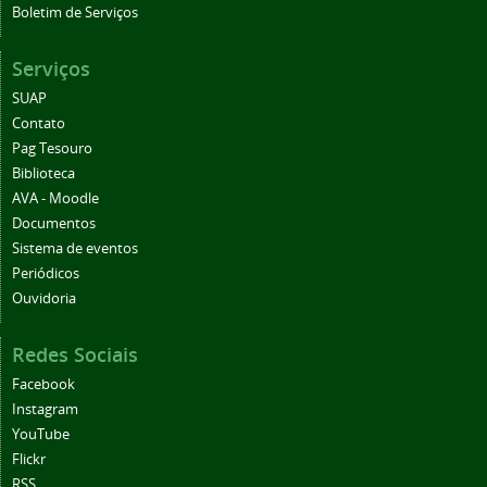
Boletim de Serviços
Serviços
SUAP
Contato
Pag Tesouro
Biblioteca
AVA - Moodle
Documentos
Sistema de eventos
Periódicos
Ouvidoria
Redes Sociais
Facebook
Instagram
YouTube
Flickr
RSS