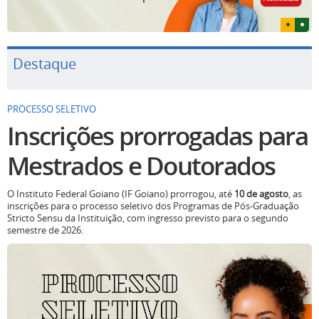
Destaque
PROCESSO SELETIVO
Inscrições prorrogadas para
Mestrados e Doutorados
O Instituto Federal Goiano (IF Goiano) prorrogou, até
10 de agosto
, as
inscrições para o processo seletivo dos Programas de Pós-Graduação
Stricto Sensu da Instituição, com ingresso previsto para o segundo
semestre de 2026.