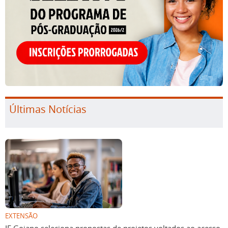
Últimas Notícias
EXTENSÃO