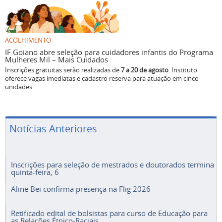
ACOLHIMENTO
IF Goiano abre seleção para cuidadores infantis do Programa
Mulheres Mil – Mais Cuidados
Inscrições gratuitas serão realizadas de
7 a 20 de agosto
. Instituto
oferece vagas imediatas e cadastro reserva para atuação em cinco
unidades.
Notícias Anteriores
Inscrições para seleção de mestrados e doutorados termina
quinta-feira, 6
Aline Bei confirma presença na Flig 2026
Retificado edital de bolsistas para curso de Educação para
as Relações Étnico-Raciais