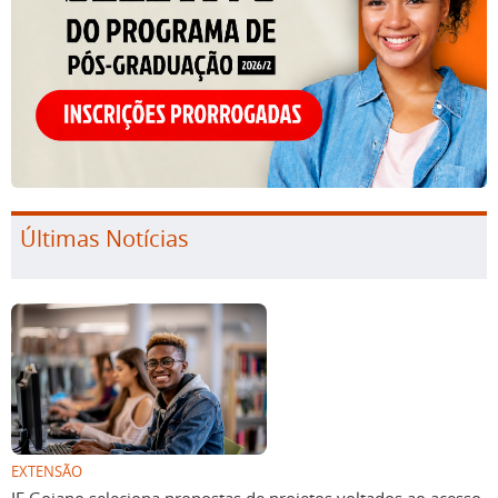
Últimas Notícias
EXTENSÃO