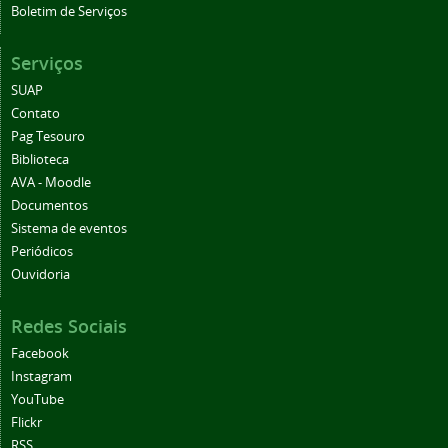
Boletim de Serviços
Serviços
SUAP
Contato
Pag Tesouro
Biblioteca
AVA - Moodle
Documentos
Sistema de eventos
Periódicos
Ouvidoria
Redes Sociais
Facebook
Instagram
YouTube
Flickr
RSS