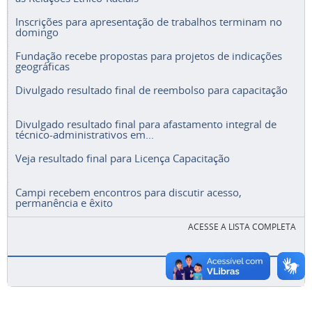
Inscrições para apresentação de trabalhos terminam no
domingo
Fundação recebe propostas para projetos de indicações
geográficas
Divulgado resultado final de reembolso para capacitação
Divulgado resultado final para afastamento integral de
técnico-administrativos em...
Veja resultado final para Licença Capacitação
Campi recebem encontros para discutir acesso,
permanência e êxito
ACESSE A LISTA COMPLETA