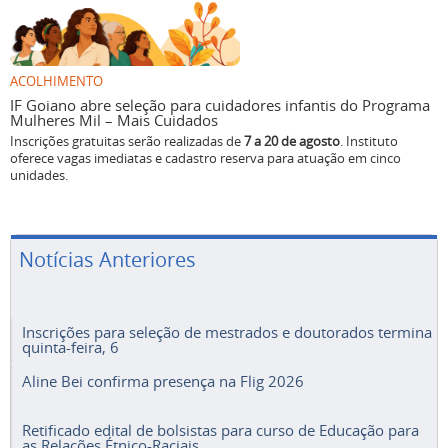
ACOLHIMENTO
IF Goiano abre seleção para cuidadores infantis do Programa
Mulheres Mil – Mais Cuidados
Inscrições gratuitas serão realizadas de
7 a 20 de agosto
. Instituto
oferece vagas imediatas e cadastro reserva para atuação em cinco
unidades.
Notícias Anteriores
Inscrições para seleção de mestrados e doutorados termina
quinta-feira, 6
Aline Bei confirma presença na Flig 2026
Retificado edital de bolsistas para curso de Educação para
as Relações Étnico-Raciais