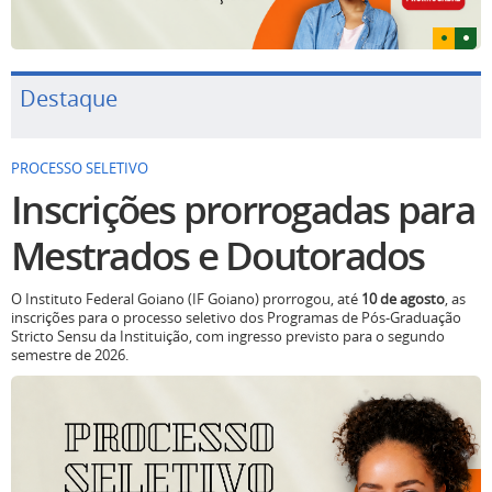
Destaque
PROCESSO SELETIVO
Inscrições prorrogadas para
Mestrados e Doutorados
O Instituto Federal Goiano (IF Goiano) prorrogou, até
10 de agosto
, as
inscrições para o processo seletivo dos Programas de Pós-Graduação
Stricto Sensu da Instituição, com ingresso previsto para o segundo
semestre de 2026.