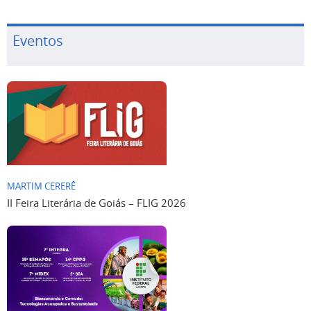
Eventos
MARTIM CERERÊ
II Feira Literária de Goiás – FLIG 2026