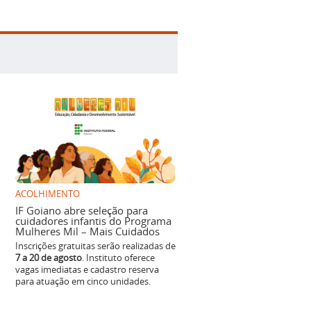
ACOLHIMENTO
IF Goiano abre seleção para
cuidadores infantis do Programa
Mulheres Mil – Mais Cuidados
Inscrições gratuitas serão realizadas de
7 a 20 de agosto
. Instituto oferece
vagas imediatas e cadastro reserva
para atuação em cinco unidades.