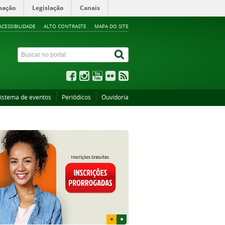
mação
Legislação
Canais
ACESSIBILIDADE
ALTO CONTRASTE
MAPA DO SITE
istema de eventos
Periódicos
Ouvidoria