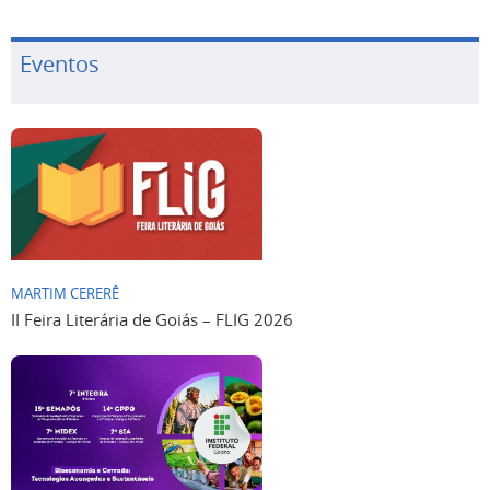
Eventos
MARTIM CERERÊ
II Feira Literária de Goiás – FLIG 2026