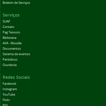
Boletim de Serviços
Serviços
SUAP
Contato
Pag Tesouro
Biblioteca
AVA - Moodle
Documentos
Sistema de eventos
Periódicos
Ouvidoria
Redes Sociais
Facebook
Instagram
YouTube
Flickr
RSS