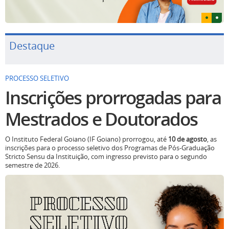
Destaque
PROCESSO SELETIVO
Inscrições prorrogadas para
Mestrados e Doutorados
O Instituto Federal Goiano (IF Goiano) prorrogou, até
10 de agosto
, as
inscrições para o processo seletivo dos Programas de Pós-Graduação
Stricto Sensu da Instituição, com ingresso previsto para o segundo
semestre de 2026.