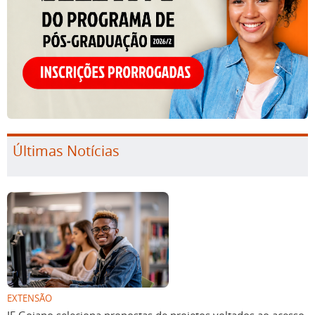
Últimas Notícias
EXTENSÃO