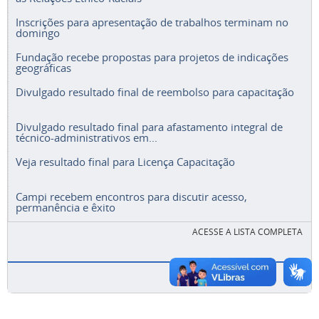
Inscrições para apresentação de trabalhos terminam no
domingo
Fundação recebe propostas para projetos de indicações
geográficas
Divulgado resultado final de reembolso para capacitação
Divulgado resultado final para afastamento integral de
técnico-administrativos em...
Veja resultado final para Licença Capacitação
Campi recebem encontros para discutir acesso,
permanência e êxito
ACESSE A LISTA COMPLETA