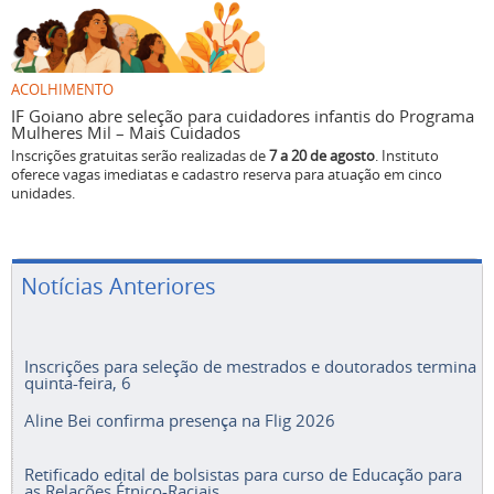
ACOLHIMENTO
IF Goiano abre seleção para cuidadores infantis do Programa
Mulheres Mil – Mais Cuidados
Inscrições gratuitas serão realizadas de
7 a 20 de agosto
. Instituto
oferece vagas imediatas e cadastro reserva para atuação em cinco
unidades.
Notícias Anteriores
Inscrições para seleção de mestrados e doutorados termina
quinta-feira, 6
Aline Bei confirma presença na Flig 2026
Retificado edital de bolsistas para curso de Educação para
as Relações Étnico-Raciais