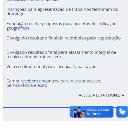
Inscrições para apresentação de trabalhos terminam no
domingo
Fundação recebe propostas para projetos de indicações
geográficas
Divulgado resultado final de reembolso para capacitação
Divulgado resultado final para afastamento integral de
técnico-administrativos em...
Veja resultado final para Licença Capacitação
Campi recebem encontros para discutir acesso,
permanência e êxito
ACESSE A LISTA COMPLETA