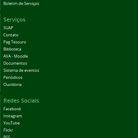
Boletim de Serviços
Serviços
SUAP
Contato
Pag Tesouro
Biblioteca
AVA - Moodle
Documentos
Sistema de eventos
Periódicos
Ouvidoria
Redes Sociais
Facebook
Instagram
YouTube
Flickr
RSS