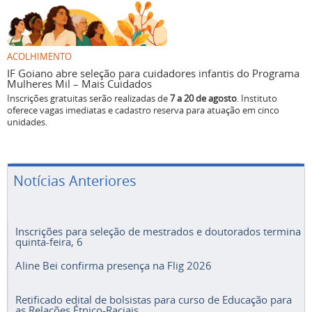
ACOLHIMENTO
IF Goiano abre seleção para cuidadores infantis do Programa
Mulheres Mil – Mais Cuidados
Inscrições gratuitas serão realizadas de
7 a 20 de agosto
. Instituto
oferece vagas imediatas e cadastro reserva para atuação em cinco
unidades.
Notícias Anteriores
Inscrições para seleção de mestrados e doutorados termina
quinta-feira, 6
Aline Bei confirma presença na Flig 2026
Retificado edital de bolsistas para curso de Educação para
as Relações Étnico-Raciais