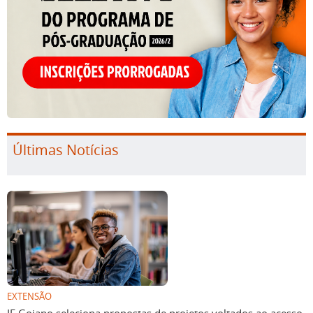
Últimas Notícias
EXTENSÃO