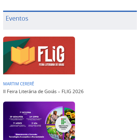
Eventos
MARTIM CERERÊ
II Feira Literária de Goiás – FLIG 2026