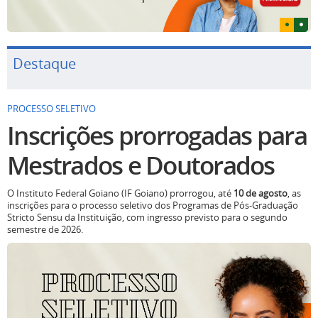
Destaque
PROCESSO SELETIVO
Inscrições prorrogadas para
Mestrados e Doutorados
O Instituto Federal Goiano (IF Goiano) prorrogou, até
10 de agosto
, as
inscrições para o processo seletivo dos Programas de Pós-Graduação
Stricto Sensu da Instituição, com ingresso previsto para o segundo
semestre de 2026.