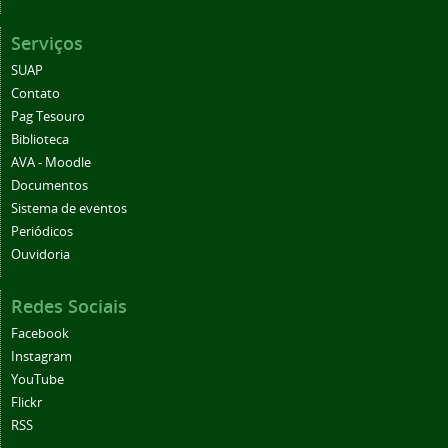
Serviços
SUAP
Contato
Pag Tesouro
Biblioteca
AVA - Moodle
Documentos
Sistema de eventos
Periódicos
Ouvidoria
Redes Sociais
Facebook
Instagram
YouTube
Flickr
RSS