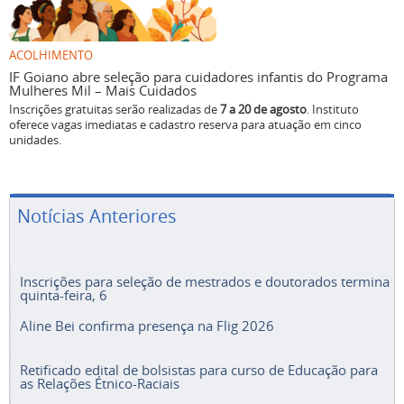
ACOLHIMENTO
IF Goiano abre seleção para cuidadores infantis do Programa
Mulheres Mil – Mais Cuidados
Inscrições gratuitas serão realizadas de
7 a 20 de agosto
. Instituto
oferece vagas imediatas e cadastro reserva para atuação em cinco
unidades.
Notícias Anteriores
Inscrições para seleção de mestrados e doutorados termina
quinta-feira, 6
Aline Bei confirma presença na Flig 2026
Retificado edital de bolsistas para curso de Educação para
as Relações Étnico-Raciais