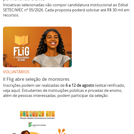
Iniciativas selecionadas vão compor candidatura institucional ao Edital
SETEC/MEC nº 05/2026. Cada proposta poderá solicitar até R$ 30 mil em
recursos.
VOLUNTÁRIOS
II Flig abre seleção de monitores
Inscrições podem ser realizadas de
6 a 12 de agosto
(edital retificado,
veja aqui). Estudantes de instituições públicas e privadas de ensino,
além de pessoas interessadas, podem participar da seleção.