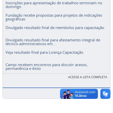
Inscrições para apresentação de trabalhos terminam no
domingo
Fundação recebe propostas para projetos de indicações
geográficas
Divulgado resultado final de reembolso para capacitação
Divulgado resultado final para afastamento integral de
técnico-administrativos em...
Veja resultado final para Licença Capacitação
Campi recebem encontros para discutir acesso,
permanência e êxito
ACESSE A LISTA COMPLETA