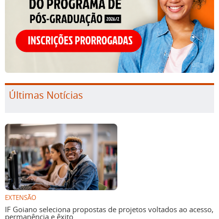
Últimas Notícias
EXTENSÃO
IF Goiano seleciona propostas de projetos voltados ao acesso,
permanência e êxito