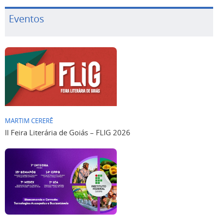
Eventos
MARTIM CERERÊ
II Feira Literária de Goiás – FLIG 2026