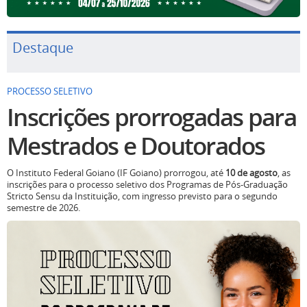
Destaque
PROCESSO SELETIVO
Inscrições prorrogadas para
Mestrados e Doutorados
O Instituto Federal Goiano (IF Goiano) prorrogou, até
10 de agosto
, as
inscrições para o processo seletivo dos Programas de Pós-Graduação
Stricto Sensu da Instituição, com ingresso previsto para o segundo
semestre de 2026.