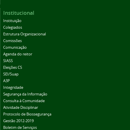
Institucional
Instituição
Colegiados
Estrutura Organizacional
Comissões
Comunicação
Agenda do reitor
SIASS
Eleições CS
SEI/Suap
A3P
Integridade
Segurança da Informação
Consulta à Comunidade
Atividade Disciplinar
Protocolo de Biossegurança
Gestão 2012-2019
Boletim de Serviços