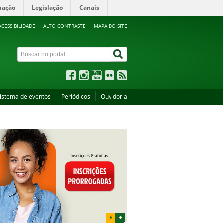
mação
Legislação
Canais
ACESSIBILIDADE
ALTO CONTRASTE
MAPA DO SITE
istema de eventos
Periódicos
Ouvidoria