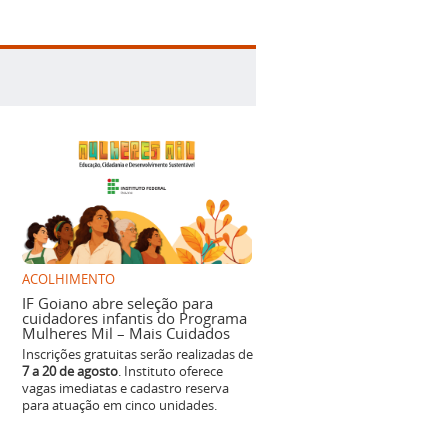
ACOLHIMENTO
IF Goiano abre seleção para
cuidadores infantis do Programa
Mulheres Mil – Mais Cuidados
Inscrições gratuitas serão realizadas de
7 a 20 de agosto
. Instituto oferece
vagas imediatas e cadastro reserva
para atuação em cinco unidades.