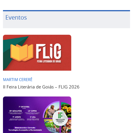
Eventos
MARTIM CERERÊ
II Feira Literária de Goiás – FLIG 2026