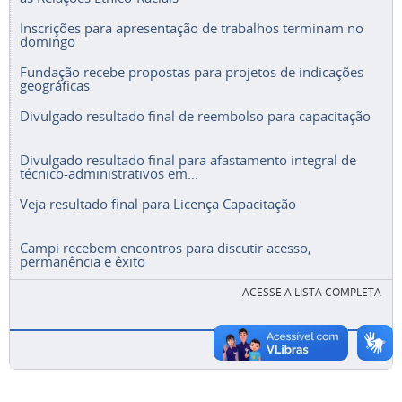
Inscrições para apresentação de trabalhos terminam no
domingo
Fundação recebe propostas para projetos de indicações
geográficas
Divulgado resultado final de reembolso para capacitação
Divulgado resultado final para afastamento integral de
técnico-administrativos em...
Veja resultado final para Licença Capacitação
Campi recebem encontros para discutir acesso,
permanência e êxito
ACESSE A LISTA COMPLETA