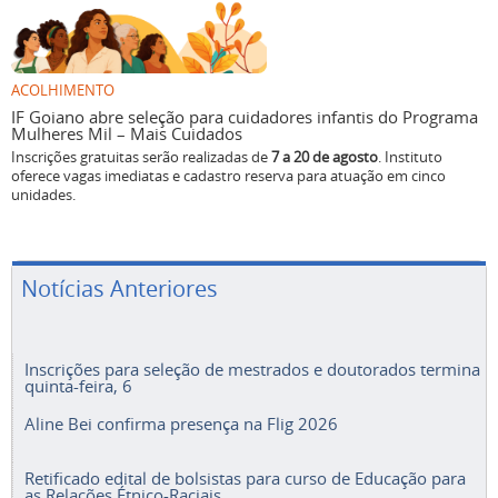
ACOLHIMENTO
IF Goiano abre seleção para cuidadores infantis do Programa
Mulheres Mil – Mais Cuidados
Inscrições gratuitas serão realizadas de
7 a 20 de agosto
. Instituto
oferece vagas imediatas e cadastro reserva para atuação em cinco
unidades.
Notícias Anteriores
Inscrições para seleção de mestrados e doutorados termina
quinta-feira, 6
Aline Bei confirma presença na Flig 2026
Retificado edital de bolsistas para curso de Educação para
as Relações Étnico-Raciais