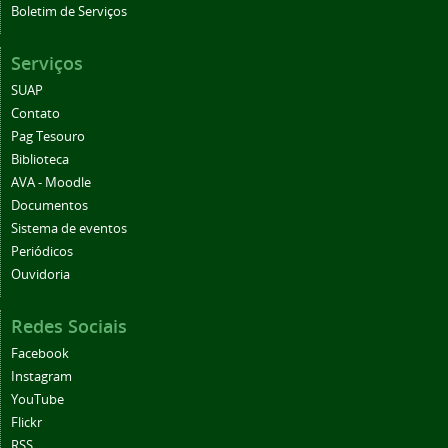
Boletim de Serviços
Serviços
SUAP
Contato
Pag Tesouro
Biblioteca
AVA - Moodle
Documentos
Sistema de eventos
Periódicos
Ouvidoria
Redes Sociais
Facebook
Instagram
YouTube
Flickr
RSS