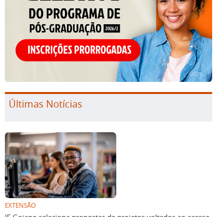
Últimas Notícias
EXTENSÃO