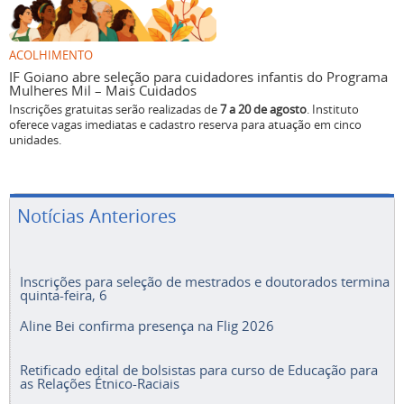
ACOLHIMENTO
IF Goiano abre seleção para cuidadores infantis do Programa
Mulheres Mil – Mais Cuidados
Inscrições gratuitas serão realizadas de
7 a 20 de agosto
. Instituto
oferece vagas imediatas e cadastro reserva para atuação em cinco
unidades.
Notícias Anteriores
Inscrições para seleção de mestrados e doutorados termina
quinta-feira, 6
Aline Bei confirma presença na Flig 2026
Retificado edital de bolsistas para curso de Educação para
as Relações Étnico-Raciais