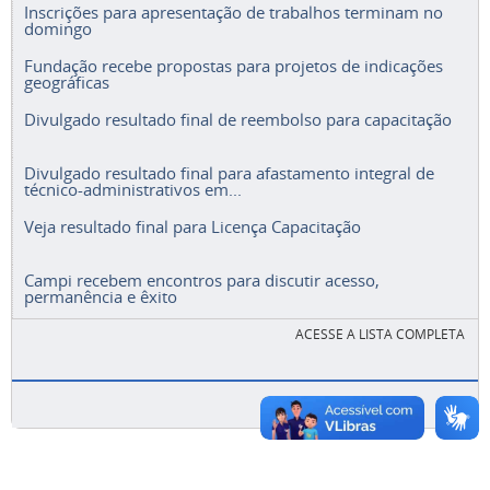
Inscrições para apresentação de trabalhos terminam no
domingo
Fundação recebe propostas para projetos de indicações
geográficas
Divulgado resultado final de reembolso para capacitação
Divulgado resultado final para afastamento integral de
técnico-administrativos em...
Veja resultado final para Licença Capacitação
Campi recebem encontros para discutir acesso,
permanência e êxito
ACESSE A LISTA COMPLETA