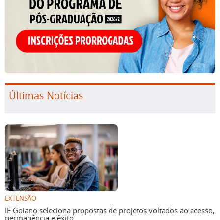
Últimas Notícias
EXTENSÃO
IF Goiano seleciona propostas de projetos voltados ao acesso,
permanência e êxito