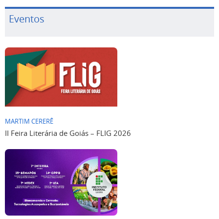
Eventos
MARTIM CERERÊ
II Feira Literária de Goiás – FLIG 2026