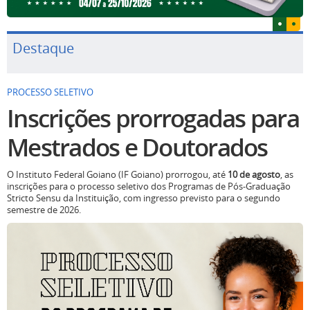
Destaque
PROCESSO SELETIVO
Inscrições prorrogadas para
Mestrados e Doutorados
O Instituto Federal Goiano (IF Goiano) prorrogou, até
10 de agosto
, as
inscrições para o processo seletivo dos Programas de Pós-Graduação
Stricto Sensu da Instituição, com ingresso previsto para o segundo
semestre de 2026.