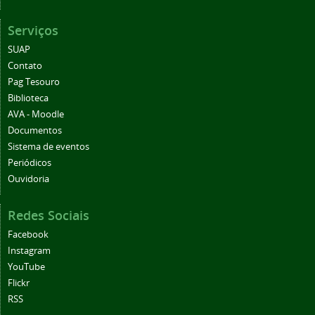
Serviços
SUAP
Contato
Pag Tesouro
Biblioteca
AVA - Moodle
Documentos
Sistema de eventos
Periódicos
Ouvidoria
Redes Sociais
Facebook
Instagram
YouTube
Flickr
RSS