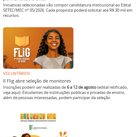
Iniciativas selecionadas vão compor candidatura institucional ao Edital
SETEC/MEC nº 05/2026. Cada proposta poderá solicitar até R$ 30 mil em
recursos.
VOLUNTÁRIOS
II Flig abre seleção de monitores
Inscrições podem ser realizadas de
6 a 12 de agosto
(edital retificado,
veja aqui). Estudantes de instituições públicas e privadas de ensino,
além de pessoas interessadas, podem participar da seleção.