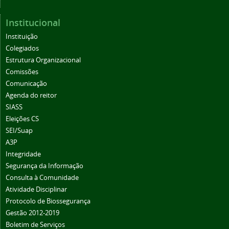
Institucional
Instituição
Colegiados
Estrutura Organizacional
Comissões
Comunicação
Agenda do reitor
SIASS
Eleições CS
SEI/Suap
A3P
Integridade
Segurança da Informação
Consulta à Comunidade
Atividade Disciplinar
Protocolo de Biossegurança
Gestão 2012-2019
Boletim de Serviços