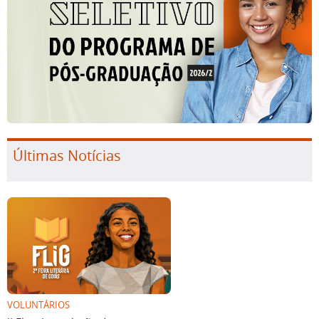
Últimas Notícias
VOLUNTÁRIOS