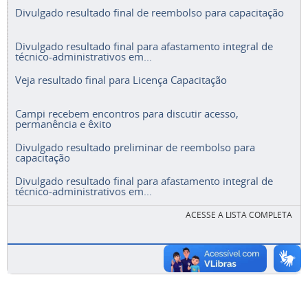
Divulgado resultado final de reembolso para capacitação
Divulgado resultado final para afastamento integral de
técnico-administrativos em...
Veja resultado final para Licença Capacitação
Campi recebem encontros para discutir acesso,
permanência e êxito
Divulgado resultado preliminar de reembolso para
capacitação
Divulgado resultado final para afastamento integral de
técnico-administrativos em...
ACESSE A LISTA COMPLETA