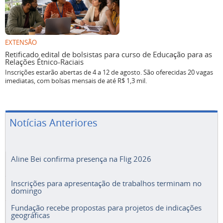
EXTENSÃO
Retificado edital de bolsistas para curso de Educação para as
Relações Étnico-Raciais
Inscrições estarão abertas de 4 a 12 de agosto. São oferecidas 20 vagas
imediatas, com bolsas mensais de até R$ 1,3 mil.
Notícias Anteriores
Aline Bei confirma presença na Flig 2026
Inscrições para apresentação de trabalhos terminam no
domingo
Fundação recebe propostas para projetos de indicações
geográficas