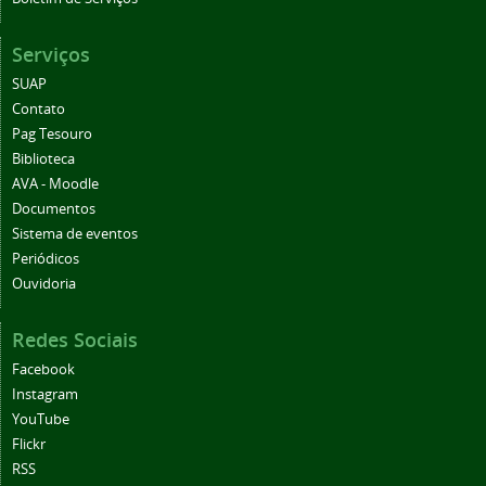
Serviços
SUAP
Contato
Pag Tesouro
Biblioteca
AVA - Moodle
Documentos
Sistema de eventos
Periódicos
Ouvidoria
Redes Sociais
Facebook
Instagram
YouTube
Flickr
RSS