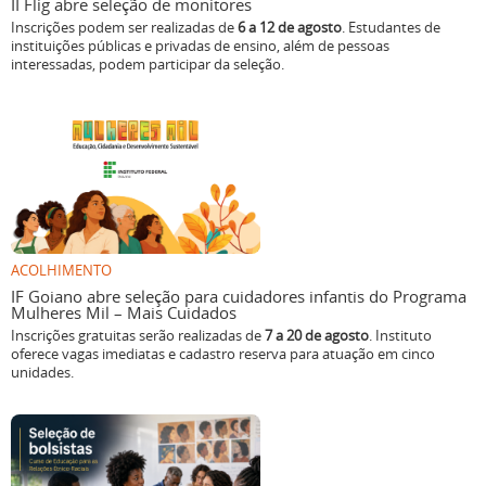
II Flig abre seleção de monitores
Inscrições podem ser realizadas de
6 a 12 de agosto
. Estudantes de
instituições públicas e privadas de ensino, além de pessoas
interessadas, podem participar da seleção.
ACOLHIMENTO
IF Goiano abre seleção para cuidadores infantis do Programa
Mulheres Mil – Mais Cuidados
Inscrições gratuitas serão realizadas de
7 a 20 de agosto
. Instituto
oferece vagas imediatas e cadastro reserva para atuação em cinco
unidades.