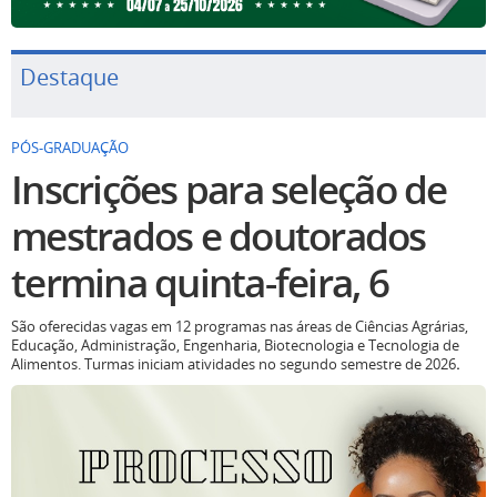
Destaque
PÓS-GRADUAÇÃO
Inscrições para seleção de
mestrados e doutorados
termina quinta-feira, 6
São oferecidas vagas em 12 programas nas áreas de Ciências Agrárias,
Educação, Administração, Engenharia, Biotecnologia e Tecnologia de
Alimentos. Turmas iniciam atividades no segundo semestre de 2026
.