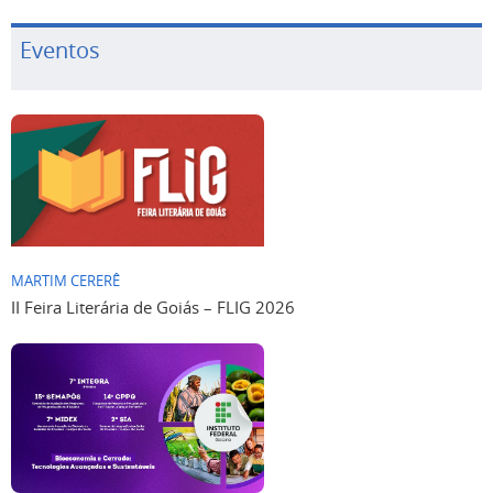
Eventos
MARTIM CERERÊ
II Feira Literária de Goiás – FLIG 2026