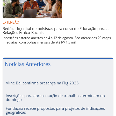
EXTENSÃO
Retificado edital de bolsistas para curso de Educação para as
Relações Étnico-Raciais
Inscrições estarão abertas de 4 a 12 de agosto. São oferecidas 20 vagas
imediatas, com bolsas mensais de até R$ 1,3 mil.
Notícias Anteriores
Aline Bei confirma presença na Flig 2026
Inscrições para apresentação de trabalhos terminam no
domingo
Fundação recebe propostas para projetos de indicações
geográficas