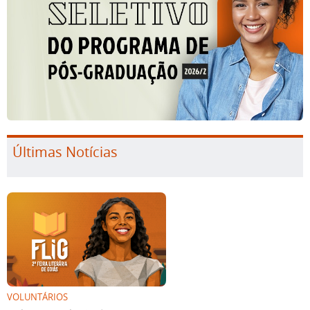
Últimas Notícias
VOLUNTÁRIOS