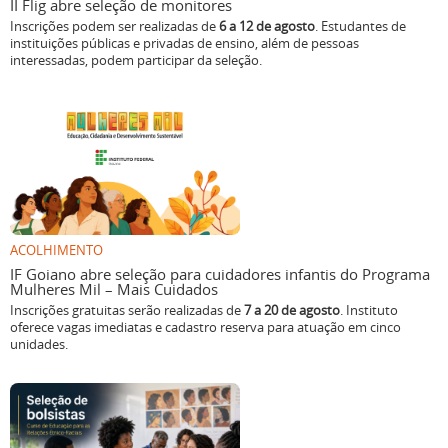
II Flig abre seleção de monitores
Inscrições podem ser realizadas de
6 a 12 de agosto
. Estudantes de
instituições públicas e privadas de ensino, além de pessoas
interessadas, podem participar da seleção.
ACOLHIMENTO
IF Goiano abre seleção para cuidadores infantis do Programa
Mulheres Mil – Mais Cuidados
Inscrições gratuitas serão realizadas de
7 a 20 de agosto
. Instituto
oferece vagas imediatas e cadastro reserva para atuação em cinco
unidades.