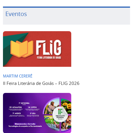
Eventos
MARTIM CERERÊ
II Feira Literária de Goiás – FLIG 2026