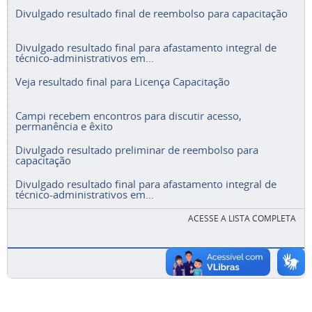
Divulgado resultado final de reembolso para capacitação
Divulgado resultado final para afastamento integral de
técnico-administrativos em...
Veja resultado final para Licença Capacitação
Campi recebem encontros para discutir acesso,
permanência e êxito
Divulgado resultado preliminar de reembolso para
capacitação
Divulgado resultado final para afastamento integral de
técnico-administrativos em...
ACESSE A LISTA COMPLETA