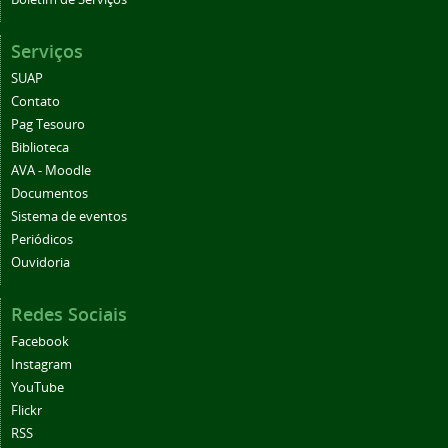
Serviços
SUAP
Contato
Pag Tesouro
Biblioteca
AVA - Moodle
Documentos
Sistema de eventos
Periódicos
Ouvidoria
Redes Sociais
Facebook
Instagram
YouTube
Flickr
RSS