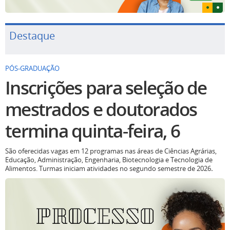
Destaque
PÓS-GRADUAÇÃO
Inscrições para seleção de
mestrados e doutorados
termina quinta-feira, 6
São oferecidas vagas em 12 programas nas áreas de Ciências Agrárias,
Educação, Administração, Engenharia, Biotecnologia e Tecnologia de
Alimentos. Turmas iniciam atividades no segundo semestre de 2026
.