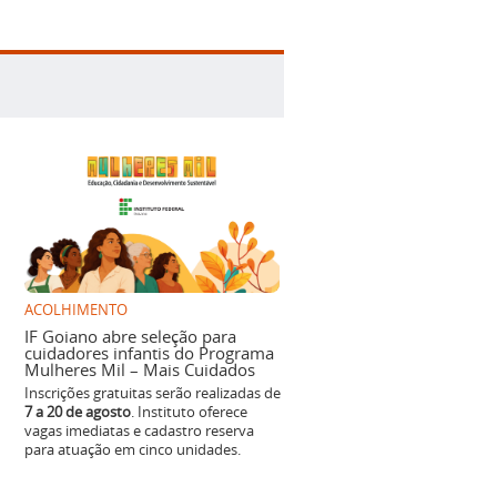
ACOLHIMENTO
IF Goiano abre seleção para
cuidadores infantis do Programa
Mulheres Mil – Mais Cuidados
Inscrições gratuitas serão realizadas de
7 a 20 de agosto
. Instituto oferece
vagas imediatas e cadastro reserva
para atuação em cinco unidades.