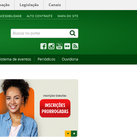
mação
Legislação
Canais
ACESSIBILIDADE
ALTO CONTRASTE
MAPA DO SITE
istema de eventos
Periódicos
Ouvidoria