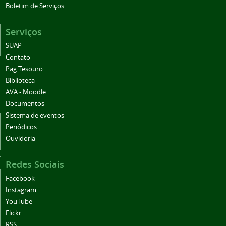
Boletim de Serviços
Serviços
SUAP
Contato
Pag Tesouro
Biblioteca
AVA - Moodle
Documentos
Sistema de eventos
Periódicos
Ouvidoria
Redes Sociais
Facebook
Instagram
YouTube
Flickr
RSS