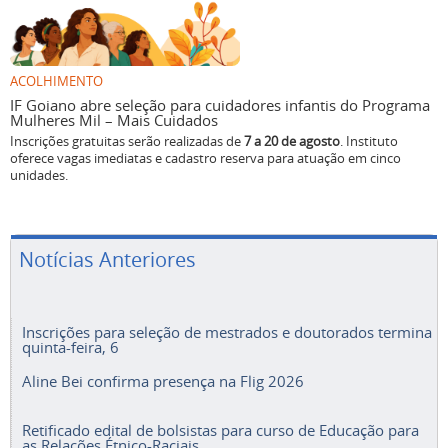
ACOLHIMENTO
IF Goiano abre seleção para cuidadores infantis do Programa
Mulheres Mil – Mais Cuidados
Inscrições gratuitas serão realizadas de
7 a 20 de agosto
. Instituto
oferece vagas imediatas e cadastro reserva para atuação em cinco
unidades.
Notícias Anteriores
Inscrições para seleção de mestrados e doutorados termina
quinta-feira, 6
Aline Bei confirma presença na Flig 2026
Retificado edital de bolsistas para curso de Educação para
as Relações Étnico-Raciais