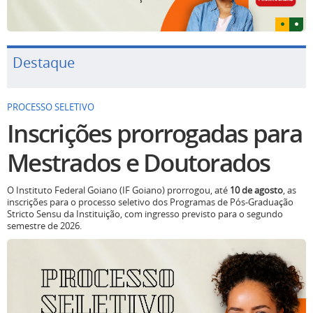
Destaque
PROCESSO SELETIVO
Inscrições prorrogadas para
Mestrados e Doutorados
O Instituto Federal Goiano (IF Goiano) prorrogou, até
10 de agosto
, as
inscrições para o processo seletivo dos Programas de Pós-Graduação
Stricto Sensu da Instituição, com ingresso previsto para o segundo
semestre de 2026.