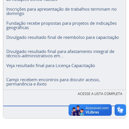
Inscrições para apresentação de trabalhos terminam no
domingo
Fundação recebe propostas para projetos de indicações
geográficas
Divulgado resultado final de reembolso para capacitação
Divulgado resultado final para afastamento integral de
técnico-administrativos em...
Veja resultado final para Licença Capacitação
Campi recebem encontros para discutir acesso,
permanência e êxito
ACESSE A LISTA COMPLETA