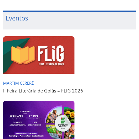
Eventos
MARTIM CERERÊ
II Feira Literária de Goiás – FLIG 2026