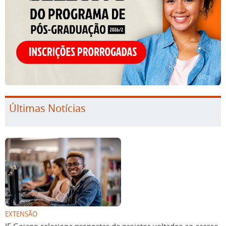
Últimas Notícias
EXTENSÃO