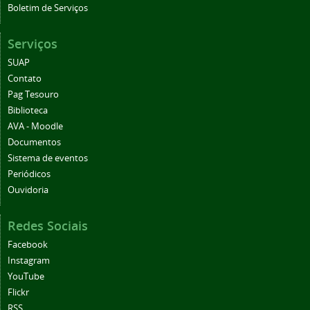
Boletim de Serviços
Serviços
SUAP
Contato
Pag Tesouro
Biblioteca
AVA - Moodle
Documentos
Sistema de eventos
Periódicos
Ouvidoria
Redes Sociais
Facebook
Instagram
YouTube
Flickr
RSS