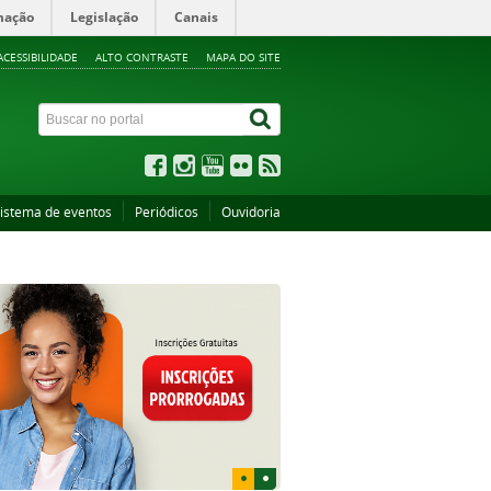
mação
Legislação
Canais
ACESSIBILIDADE
ALTO CONTRASTE
MAPA DO SITE
istema de eventos
Periódicos
Ouvidoria