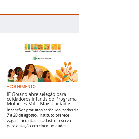
ACOLHIMENTO
IF Goiano abre seleção para
cuidadores infantis do Programa
Mulheres Mil – Mais Cuidados
Inscrições gratuitas serão realizadas de
7 a 20 de agosto
. Instituto oferece
vagas imediatas e cadastro reserva
para atuação em cinco unidades.