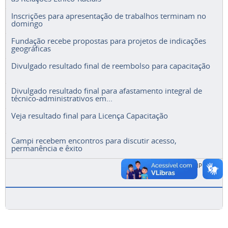
Inscrições para apresentação de trabalhos terminam no
domingo
Fundação recebe propostas para projetos de indicações
geográficas
Divulgado resultado final de reembolso para capacitação
Divulgado resultado final para afastamento integral de
técnico-administrativos em...
Veja resultado final para Licença Capacitação
Campi recebem encontros para discutir acesso,
permanência e êxito
ACESSE A LISTA COMPLETA