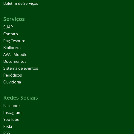
Boletim de Serviços
Serviços
SUAP
Contato
Pag Tesouro
Biblioteca
AVA - Moodle
Documentos
Sistema de eventos
Periódicos
Ouvidoria
Redes Sociais
Facebook
Instagram
YouTube
Flickr
RSS