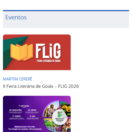
Eventos
MARTIM CERERÊ
II Feira Literária de Goiás – FLIG 2026