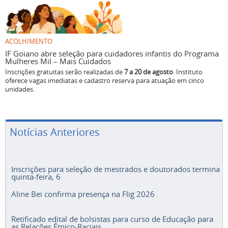
ACOLHIMENTO
IF Goiano abre seleção para cuidadores infantis do Programa
Mulheres Mil – Mais Cuidados
Inscrições gratuitas serão realizadas de
7 a 20 de agosto
. Instituto
oferece vagas imediatas e cadastro reserva para atuação em cinco
unidades.
Notícias Anteriores
Inscrições para seleção de mestrados e doutorados termina
quinta-feira, 6
Aline Bei confirma presença na Flig 2026
Retificado edital de bolsistas para curso de Educação para
as Relações Étnico-Raciais