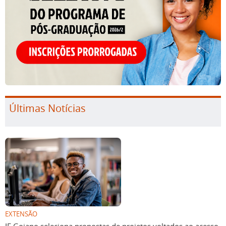
Últimas Notícias
EXTENSÃO