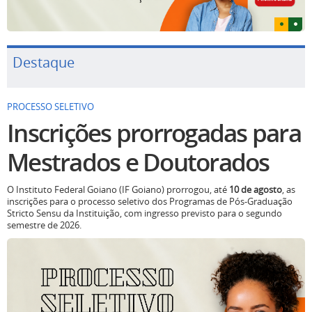
Destaque
PROCESSO SELETIVO
Inscrições prorrogadas para
Mestrados e Doutorados
O Instituto Federal Goiano (IF Goiano) prorrogou, até
10 de agosto
, as
inscrições para o processo seletivo dos Programas de Pós-Graduação
Stricto Sensu da Instituição, com ingresso previsto para o segundo
semestre de 2026.