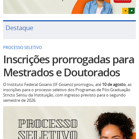
Destaque
PROCESSO SELETIVO
Inscrições prorrogadas para
Mestrados e Doutorados
O Instituto Federal Goiano (IF Goiano) prorrogou, até
10 de agosto
, as
inscrições para o processo seletivo dos Programas de Pós-Graduação
Stricto Sensu da Instituição, com ingresso previsto para o segundo
semestre de 2026.