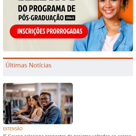
Últimas Notícias
EXTENSÃO