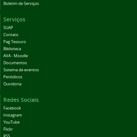
Boletim de Serviços
Serviços
SUAP
Contato
Pag Tesouro
Biblioteca
AVA - Moodle
Documentos
Sistema de eventos
Periódicos
Ouvidoria
Redes Sociais
Facebook
Instagram
YouTube
Flickr
RSS