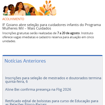
ACOLHIMENTO
IF Goiano abre seleção para cuidadores infantis do Programa
Mulheres Mil – Mais Cuidados
Inscrições gratuitas serão realizadas de
7 a 20 de agosto
. Instituto
oferece vagas imediatas e cadastro reserva para atuação em cinco
unidades.
Notícias Anteriores
Inscrições para seleção de mestrados e doutorados termina
quinta-feira, 6
Aline Bei confirma presença na Flig 2026
Retificado edital de bolsistas para curso de Educação para
as Relações Étnico-Raciais