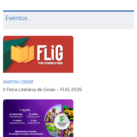
Eventos
MARTIM CERERÊ
II Feira Literária de Goiás – FLIG 2026