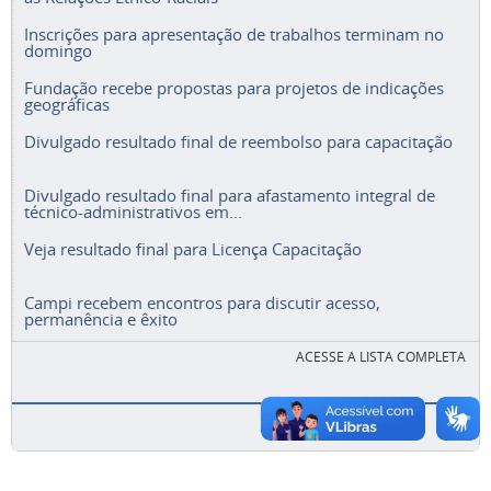
Inscrições para apresentação de trabalhos terminam no
domingo
Fundação recebe propostas para projetos de indicações
geográficas
Divulgado resultado final de reembolso para capacitação
Divulgado resultado final para afastamento integral de
técnico-administrativos em...
Veja resultado final para Licença Capacitação
Campi recebem encontros para discutir acesso,
permanência e êxito
ACESSE A LISTA COMPLETA