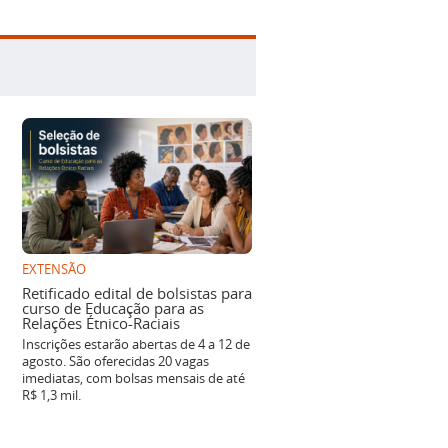
EXTENSÃO
Retificado edital de bolsistas para
curso de Educação para as
Relações Étnico-Raciais
Inscrições estarão abertas de 4 a 12 de
agosto. São oferecidas 20 vagas
imediatas, com bolsas mensais de até
R$ 1,3 mil.