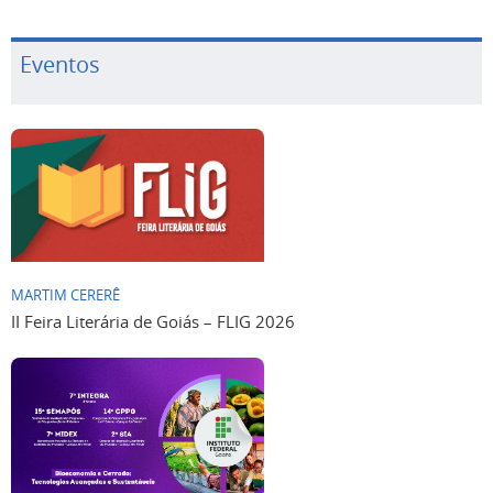
Eventos
MARTIM CERERÊ
II Feira Literária de Goiás – FLIG 2026