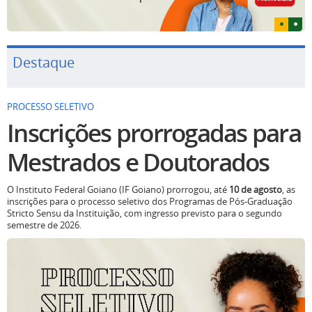
Destaque
PROCESSO SELETIVO
Inscrições prorrogadas para
Mestrados e Doutorados
O Instituto Federal Goiano (IF Goiano) prorrogou, até
10 de agosto
, as
inscrições para o processo seletivo dos Programas de Pós-Graduação
Stricto Sensu da Instituição, com ingresso previsto para o segundo
semestre de 2026.