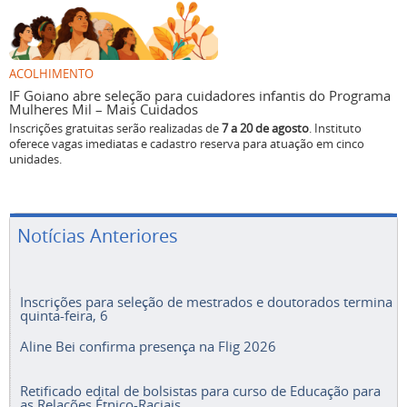
ACOLHIMENTO
IF Goiano abre seleção para cuidadores infantis do Programa
Mulheres Mil – Mais Cuidados
Inscrições gratuitas serão realizadas de
7 a 20 de agosto
. Instituto
oferece vagas imediatas e cadastro reserva para atuação em cinco
unidades.
Notícias Anteriores
Inscrições para seleção de mestrados e doutorados termina
quinta-feira, 6
Aline Bei confirma presença na Flig 2026
Retificado edital de bolsistas para curso de Educação para
as Relações Étnico-Raciais