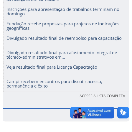
Inscrições para apresentação de trabalhos terminam no
domingo
Fundação recebe propostas para projetos de indicações
geográficas
Divulgado resultado final de reembolso para capacitação
Divulgado resultado final para afastamento integral de
técnico-administrativos em...
Veja resultado final para Licença Capacitação
Campi recebem encontros para discutir acesso,
permanência e êxito
ACESSE A LISTA COMPLETA