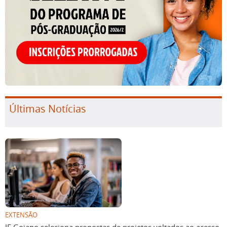
Últimas Notícias
EXTENSÃO