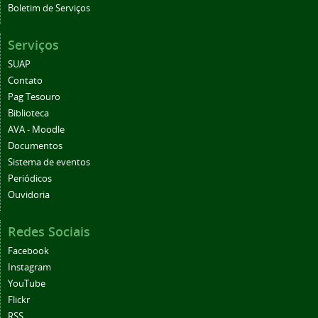
Boletim de Serviços
Serviços
SUAP
Contato
Pag Tesouro
Biblioteca
AVA - Moodle
Documentos
Sistema de eventos
Periódicos
Ouvidoria
Redes Sociais
Facebook
Instagram
YouTube
Flickr
RSS