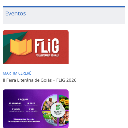
Eventos
MARTIM CERERÊ
II Feira Literária de Goiás – FLIG 2026