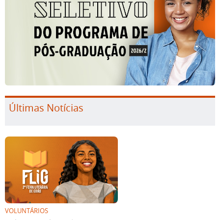
Últimas Notícias
VOLUNTÁRIOS