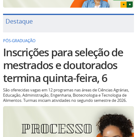
Destaque
PÓS-GRADUAÇÃO
Inscrições para seleção de
mestrados e doutorados
termina quinta-feira, 6
São oferecidas vagas em 12 programas nas áreas de Ciências Agrárias,
Educação, Administração, Engenharia, Biotecnologia e Tecnologia de
Alimentos. Turmas iniciam atividades no segundo semestre de 2026
.