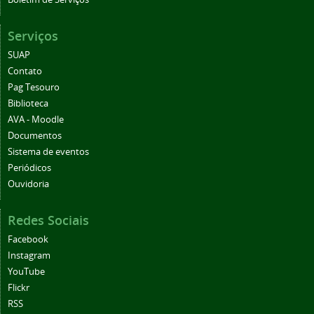
Serviços
SUAP
Contato
Pag Tesouro
Biblioteca
AVA - Moodle
Documentos
Sistema de eventos
Periódicos
Ouvidoria
Redes Sociais
Facebook
Instagram
YouTube
Flickr
RSS