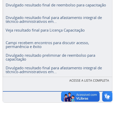
Divulgado resultado final de reembolso para capacitação
Divulgado resultado final para afastamento integral de
técnico-administrativos em...
Veja resultado final para Licença Capacitação
Campi recebem encontros para discutir acesso,
permanência e êxito
Divulgado resultado preliminar de reembolso para
capacitação
Divulgado resultado final para afastamento integral de
técnico-administrativos em...
ACESSE A LISTA COMPLETA