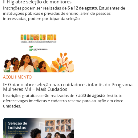
II Flig abre seleção de monitores
Inscrições podem ser realizadas de
6 a 12 de agosto
. Estudantes de
instituições públicas e privadas de ensino, além de pessoas
interessadas, podem participar da seleção.
ACOLHIMENTO
IF Goiano abre seleção para cuidadores infantis do Programa
Mulheres Mil – Mais Cuidados
Inscrições gratuitas serão realizadas de
7 a 20 de agosto
. Instituto
oferece vagas imediatas e cadastro reserva para atuação em cinco
unidades.