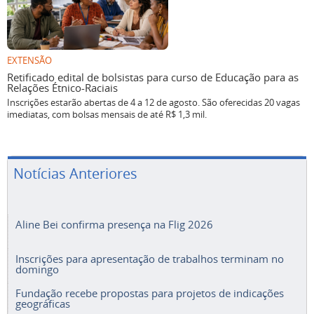
EXTENSÃO
Retificado edital de bolsistas para curso de Educação para as
Relações Étnico-Raciais
Inscrições estarão abertas de 4 a 12 de agosto. São oferecidas 20 vagas
imediatas, com bolsas mensais de até R$ 1,3 mil.
Notícias Anteriores
Aline Bei confirma presença na Flig 2026
Inscrições para apresentação de trabalhos terminam no
domingo
Fundação recebe propostas para projetos de indicações
geográficas