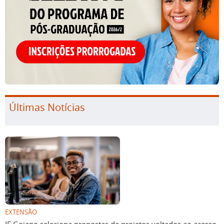
Últimas Notícias
EXTENSÃO