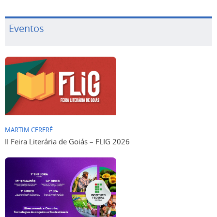
Eventos
MARTIM CERERÊ
II Feira Literária de Goiás – FLIG 2026