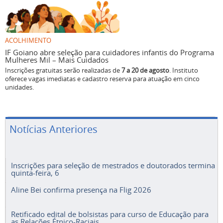
ACOLHIMENTO
IF Goiano abre seleção para cuidadores infantis do Programa
Mulheres Mil – Mais Cuidados
Inscrições gratuitas serão realizadas de
7 a 20 de agosto
. Instituto
oferece vagas imediatas e cadastro reserva para atuação em cinco
unidades.
Notícias Anteriores
Inscrições para seleção de mestrados e doutorados termina
quinta-feira, 6
Aline Bei confirma presença na Flig 2026
Retificado edital de bolsistas para curso de Educação para
as Relações Étnico-Raciais