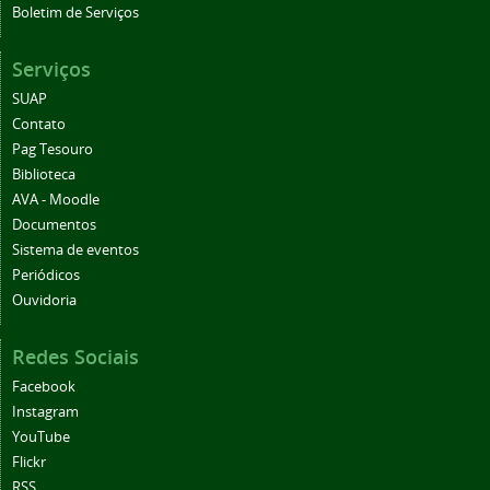
Boletim de Serviços
Serviços
SUAP
Contato
Pag Tesouro
Biblioteca
AVA - Moodle
Documentos
Sistema de eventos
Periódicos
Ouvidoria
Redes Sociais
Facebook
Instagram
YouTube
Flickr
RSS