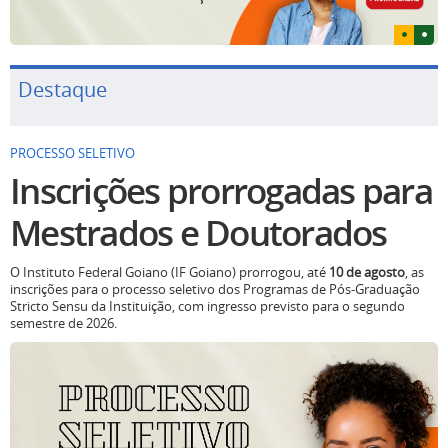
Destaque
PROCESSO SELETIVO
Inscrições prorrogadas para
Mestrados e Doutorados
O Instituto Federal Goiano (IF Goiano) prorrogou, até
10 de agosto
, as
inscrições para o processo seletivo dos Programas de Pós-Graduação
Stricto Sensu da Instituição, com ingresso previsto para o segundo
semestre de 2026.