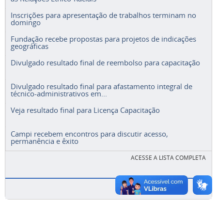
Inscrições para apresentação de trabalhos terminam no
domingo
Fundação recebe propostas para projetos de indicações
geográficas
Divulgado resultado final de reembolso para capacitação
Divulgado resultado final para afastamento integral de
técnico-administrativos em...
Veja resultado final para Licença Capacitação
Campi recebem encontros para discutir acesso,
permanência e êxito
ACESSE A LISTA COMPLETA