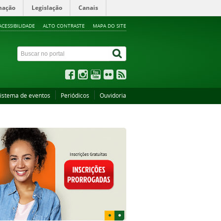
mação
Legislação
Canais
ACESSIBILIDADE
ALTO CONTRASTE
MAPA DO SITE
istema de eventos
Periódicos
Ouvidoria