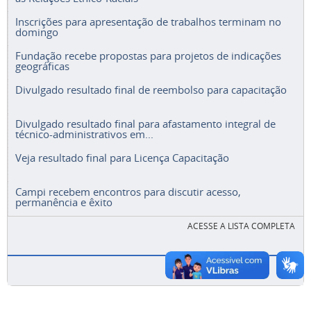
Inscrições para apresentação de trabalhos terminam no
domingo
Fundação recebe propostas para projetos de indicações
geográficas
Divulgado resultado final de reembolso para capacitação
Divulgado resultado final para afastamento integral de
técnico-administrativos em...
Veja resultado final para Licença Capacitação
Campi recebem encontros para discutir acesso,
permanência e êxito
ACESSE A LISTA COMPLETA