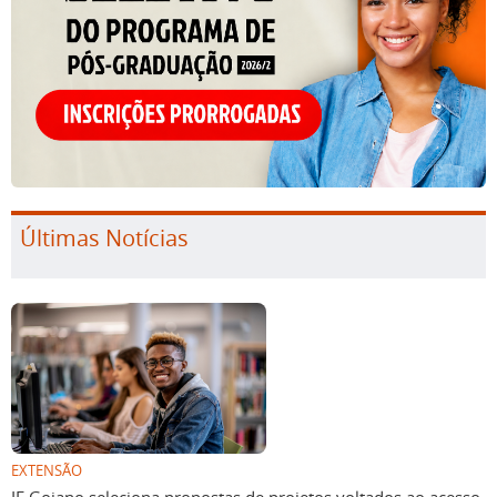
Últimas Notícias
EXTENSÃO