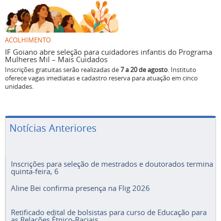
ACOLHIMENTO
IF Goiano abre seleção para cuidadores infantis do Programa
Mulheres Mil – Mais Cuidados
Inscrições gratuitas serão realizadas de
7 a 20 de agosto
. Instituto
oferece vagas imediatas e cadastro reserva para atuação em cinco
unidades.
Notícias Anteriores
Inscrições para seleção de mestrados e doutorados termina
quinta-feira, 6
Aline Bei confirma presença na Flig 2026
Retificado edital de bolsistas para curso de Educação para
as Relações Étnico-Raciais