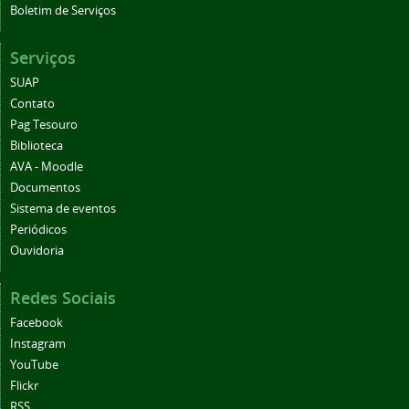
Boletim de Serviços
Serviços
SUAP
Contato
Pag Tesouro
Biblioteca
AVA - Moodle
Documentos
Sistema de eventos
Periódicos
Ouvidoria
Redes Sociais
Facebook
Instagram
YouTube
Flickr
RSS