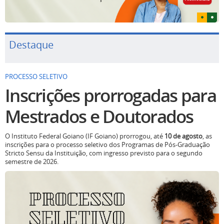
Destaque
PROCESSO SELETIVO
Inscrições prorrogadas para
Mestrados e Doutorados
O Instituto Federal Goiano (IF Goiano) prorrogou, até
10 de agosto
, as
inscrições para o processo seletivo dos Programas de Pós-Graduação
Stricto Sensu da Instituição, com ingresso previsto para o segundo
semestre de 2026.