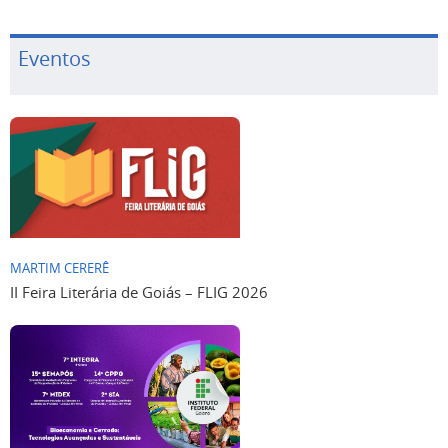
Eventos
MARTIM CERERÊ
II Feira Literária de Goiás – FLIG 2026