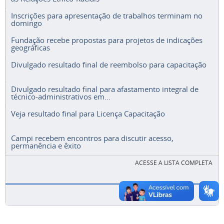
Inscrições para apresentação de trabalhos terminam no
domingo
Fundação recebe propostas para projetos de indicações
geográficas
Divulgado resultado final de reembolso para capacitação
Divulgado resultado final para afastamento integral de
técnico-administrativos em...
Veja resultado final para Licença Capacitação
Campi recebem encontros para discutir acesso,
permanência e êxito
ACESSE A LISTA COMPLETA