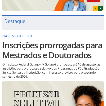
Destaque
PROCESSO SELETIVO
Inscrições prorrogadas para
Mestrados e Doutorados
O Instituto Federal Goiano (IF Goiano) prorrogou, até
10 de agosto
, as
inscrições para o processo seletivo dos Programas de Pós-Graduação
Stricto Sensu da Instituição, com ingresso previsto para o segundo
semestre de 2026.