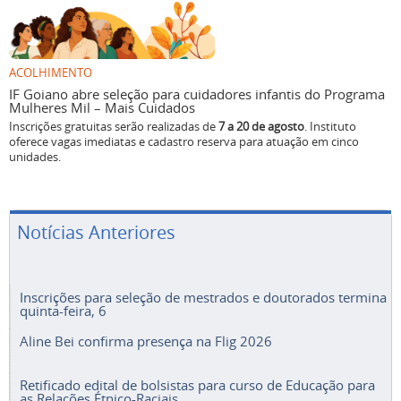
ACOLHIMENTO
IF Goiano abre seleção para cuidadores infantis do Programa
Mulheres Mil – Mais Cuidados
Inscrições gratuitas serão realizadas de
7 a 20 de agosto
. Instituto
oferece vagas imediatas e cadastro reserva para atuação em cinco
unidades.
Notícias Anteriores
Inscrições para seleção de mestrados e doutorados termina
quinta-feira, 6
Aline Bei confirma presença na Flig 2026
Retificado edital de bolsistas para curso de Educação para
as Relações Étnico-Raciais