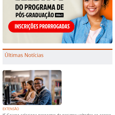
Últimas Notícias
EXTENSÃO