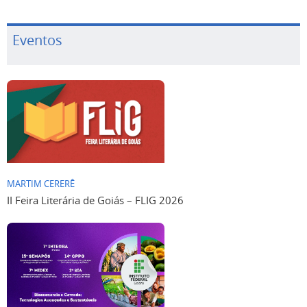
Eventos
MARTIM CERERÊ
II Feira Literária de Goiás – FLIG 2026