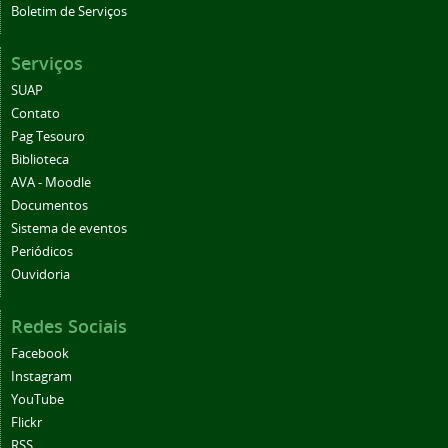
Boletim de Serviços
Serviços
SUAP
Contato
Pag Tesouro
Biblioteca
AVA - Moodle
Documentos
Sistema de eventos
Periódicos
Ouvidoria
Redes Sociais
Facebook
Instagram
YouTube
Flickr
RSS