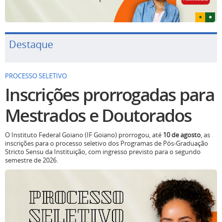
Destaque
PROCESSO SELETIVO
Inscrições prorrogadas para
Mestrados e Doutorados
O Instituto Federal Goiano (IF Goiano) prorrogou, até
10 de agosto
, as
inscrições para o processo seletivo dos Programas de Pós-Graduação
Stricto Sensu da Instituição, com ingresso previsto para o segundo
semestre de 2026.