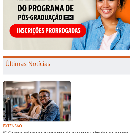
Últimas Notícias
EXTENSÃO