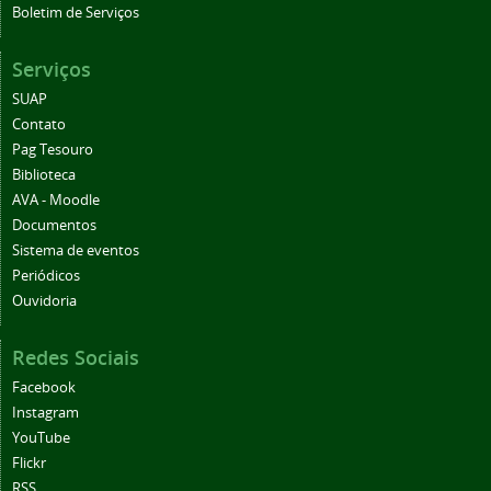
Boletim de Serviços
Serviços
SUAP
Contato
Pag Tesouro
Biblioteca
AVA - Moodle
Documentos
Sistema de eventos
Periódicos
Ouvidoria
Redes Sociais
Facebook
Instagram
YouTube
Flickr
RSS