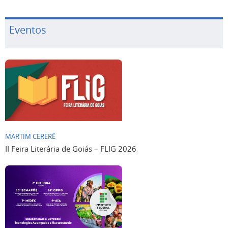
Eventos
MARTIM CERERÊ
II Feira Literária de Goiás – FLIG 2026