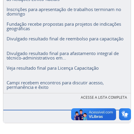
Inscrições para apresentação de trabalhos terminam no
domingo
Fundação recebe propostas para projetos de indicações
geográficas
Divulgado resultado final de reembolso para capacitação
Divulgado resultado final para afastamento integral de
técnico-administrativos em...
Veja resultado final para Licença Capacitação
Campi recebem encontros para discutir acesso,
permanência e êxito
ACESSE A LISTA COMPLETA