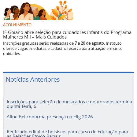
ACOLHIMENTO
IF Goiano abre seleção para cuidadores infantis do Programa
Mulheres Mil – Mais Cuidados
Inscrições gratuitas serão realizadas de
7 a 20 de agosto
. Instituto
oferece vagas imediatas e cadastro reserva para atuação em cinco
unidades.
Notícias Anteriores
Inscrições para seleção de mestrados e doutorados termina
quinta-feira, 6
Aline Bei confirma presença na Flig 2026
Retificado edital de bolsistas para curso de Educação para
as Relações Étnico-Raciais