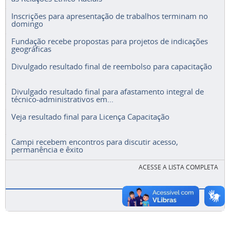
Inscrições para apresentação de trabalhos terminam no
domingo
Fundação recebe propostas para projetos de indicações
geográficas
Divulgado resultado final de reembolso para capacitação
Divulgado resultado final para afastamento integral de
técnico-administrativos em...
Veja resultado final para Licença Capacitação
Campi recebem encontros para discutir acesso,
permanência e êxito
ACESSE A LISTA COMPLETA