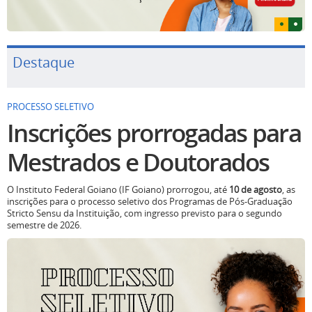
Destaque
PROCESSO SELETIVO
Inscrições prorrogadas para
Mestrados e Doutorados
O Instituto Federal Goiano (IF Goiano) prorrogou, até
10 de agosto
, as
inscrições para o processo seletivo dos Programas de Pós-Graduação
Stricto Sensu da Instituição, com ingresso previsto para o segundo
semestre de 2026.