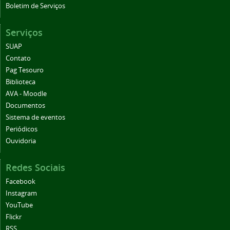
Boletim de Serviços
Serviços
SUAP
Contato
Pag Tesouro
Biblioteca
AVA - Moodle
Documentos
Sistema de eventos
Periódicos
Ouvidoria
Redes Sociais
Facebook
Instagram
YouTube
Flickr
RSS