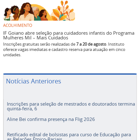
ACOLHIMENTO
IF Goiano abre seleção para cuidadores infantis do Programa
Mulheres Mil – Mais Cuidados
Inscrições gratuitas serão realizadas de
7 a 20 de agosto
. Instituto
oferece vagas imediatas e cadastro reserva para atuação em cinco
unidades.
Notícias Anteriores
Inscrições para seleção de mestrados e doutorados termina
quinta-feira, 6
Aline Bei confirma presença na Flig 2026
Retificado edital de bolsistas para curso de Educação para
as Relações Étnico-Raciais