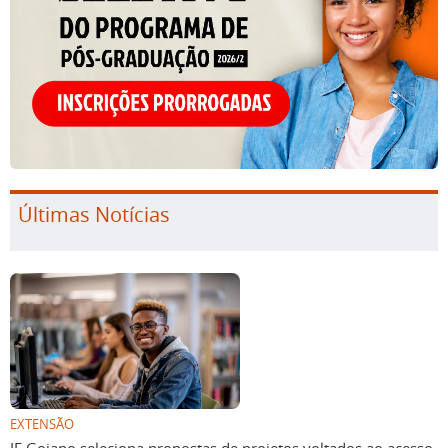
Últimas Notícias
EXTENSÃO