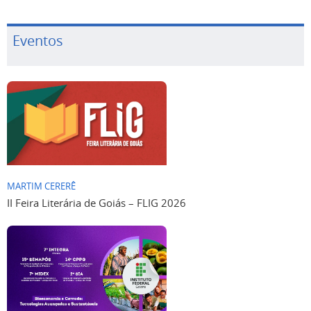
Eventos
MARTIM CERERÊ
II Feira Literária de Goiás – FLIG 2026