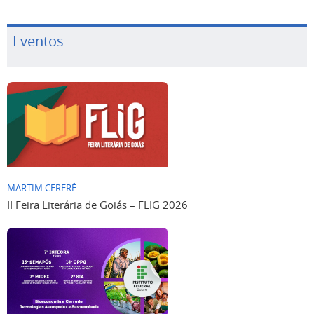
Eventos
MARTIM CERERÊ
II Feira Literária de Goiás – FLIG 2026