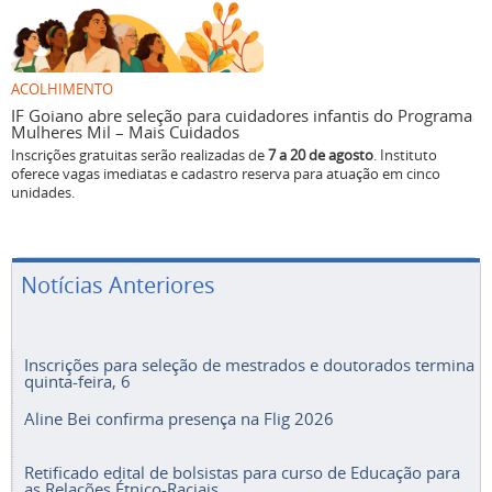
ACOLHIMENTO
IF Goiano abre seleção para cuidadores infantis do Programa
Mulheres Mil – Mais Cuidados
Inscrições gratuitas serão realizadas de
7 a 20 de agosto
. Instituto
oferece vagas imediatas e cadastro reserva para atuação em cinco
unidades.
Notícias Anteriores
Inscrições para seleção de mestrados e doutorados termina
quinta-feira, 6
Aline Bei confirma presença na Flig 2026
Retificado edital de bolsistas para curso de Educação para
as Relações Étnico-Raciais