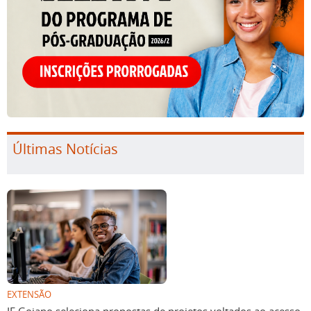
Últimas Notícias
EXTENSÃO