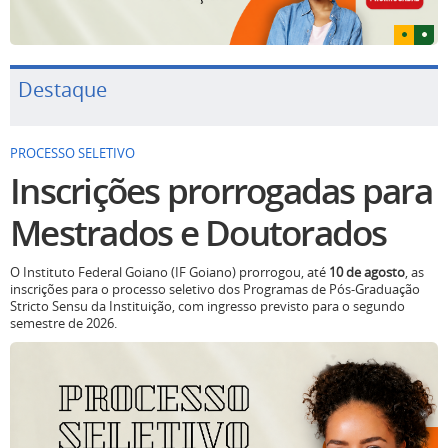
Destaque
PROCESSO SELETIVO
Inscrições prorrogadas para
Mestrados e Doutorados
O Instituto Federal Goiano (IF Goiano) prorrogou, até
10 de agosto
, as
inscrições para o processo seletivo dos Programas de Pós-Graduação
Stricto Sensu da Instituição, com ingresso previsto para o segundo
semestre de 2026.