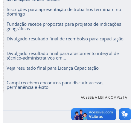
Inscrições para apresentação de trabalhos terminam no
domingo
Fundação recebe propostas para projetos de indicações
geográficas
Divulgado resultado final de reembolso para capacitação
Divulgado resultado final para afastamento integral de
técnico-administrativos em...
Veja resultado final para Licença Capacitação
Campi recebem encontros para discutir acesso,
permanência e êxito
ACESSE A LISTA COMPLETA