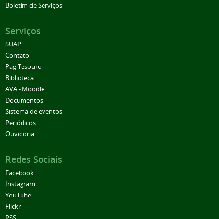
Boletim de Serviços
Serviços
SUAP
Contato
Pag Tesouro
Biblioteca
AVA - Moodle
Documentos
Sistema de eventos
Periódicos
Ouvidoria
Redes Sociais
Facebook
Instagram
YouTube
Flickr
RSS