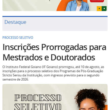
Destaque
PROCESSO SELETIVO
Inscrições Prorrogadas para
Mestrados e Doutorados
O Instituto Federal Goiano (IF Goiano) prorrogou, até 10 de agosto, as
inscrições para o processo seletivo dos Programas de Pós-Graduação
Stricto Sensu da Instituição, com ingresso previsto para o segundo
semestre de 2026.