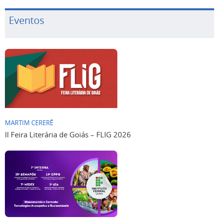
Eventos
MARTIM CERERÊ
II Feira Literária de Goiás – FLIG 2026