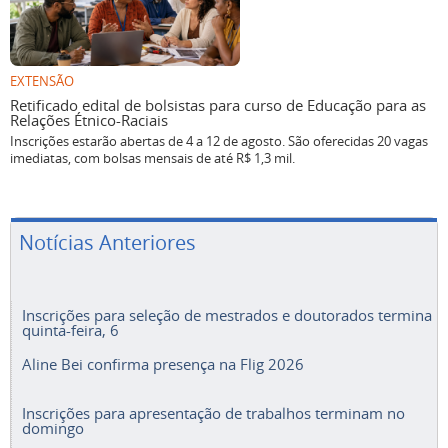
EXTENSÃO
Retificado edital de bolsistas para curso de Educação para as
Relações Étnico-Raciais
Inscrições estarão abertas de 4 a 12 de agosto. São oferecidas 20 vagas
imediatas, com bolsas mensais de até R$ 1,3 mil.
Notícias Anteriores
Inscrições para seleção de mestrados e doutorados termina
quinta-feira, 6
Aline Bei confirma presença na Flig 2026
Inscrições para apresentação de trabalhos terminam no
domingo