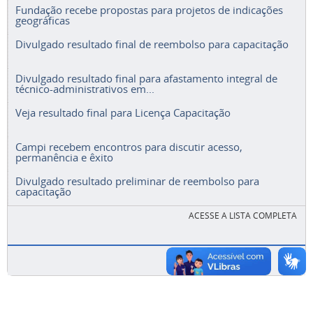
Fundação recebe propostas para projetos de indicações
geográficas
Divulgado resultado final de reembolso para capacitação
Divulgado resultado final para afastamento integral de
técnico-administrativos em...
Veja resultado final para Licença Capacitação
Campi recebem encontros para discutir acesso,
permanência e êxito
Divulgado resultado preliminar de reembolso para
capacitação
ACESSE A LISTA COMPLETA