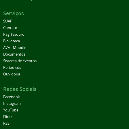
Serviços
SUAP
Contato
Pag Tesouro
Biblioteca
AVA - Moodle
Documentos
Sistema de eventos
Periódicos
Ouvidoria
Redes Sociais
Facebook
Instagram
YouTube
Flickr
RSS