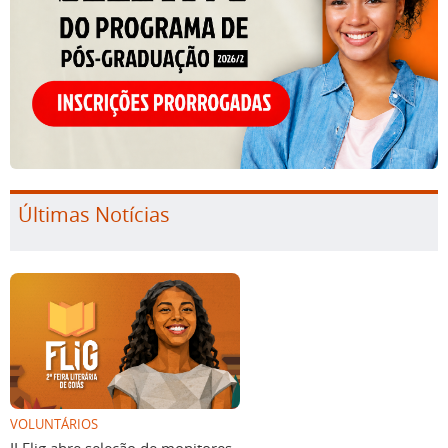
Últimas Notícias
VOLUNTÁRIOS