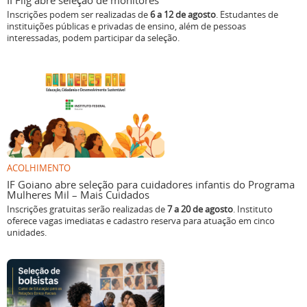
II Flig abre seleção de monitores
Inscrições podem ser realizadas de
6 a 12 de agosto
. Estudantes de
instituições públicas e privadas de ensino, além de pessoas
interessadas, podem participar da seleção.
ACOLHIMENTO
IF Goiano abre seleção para cuidadores infantis do Programa
Mulheres Mil – Mais Cuidados
Inscrições gratuitas serão realizadas de
7 a 20 de agosto
. Instituto
oferece vagas imediatas e cadastro reserva para atuação em cinco
unidades.