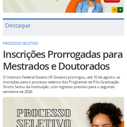
Destaque
PROCESSO SELETIVO
Inscrições Prorrogadas para
Mestrados e Doutorados
O Instituto Federal Goiano (IF Goiano) prorrogou, até 10 de agosto, as
inscrições para o processo seletivo dos Programas de Pós-Graduação
Stricto Sensu da Instituição, com ingresso previsto para o segundo
semestre de 2026.