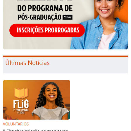
Últimas Notícias
VOLUNTÁRIOS