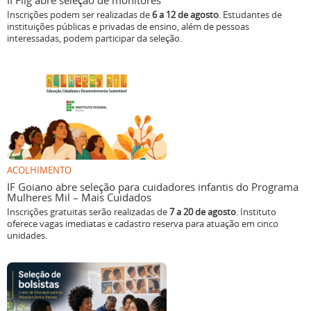
II Flig abre seleção de monitores
Inscrições podem ser realizadas de
6 a 12 de agosto
. Estudantes de
instituições públicas e privadas de ensino, além de pessoas
interessadas, podem participar da seleção.
ACOLHIMENTO
IF Goiano abre seleção para cuidadores infantis do Programa
Mulheres Mil – Mais Cuidados
Inscrições gratuitas serão realizadas de
7 a 20 de agosto
. Instituto
oferece vagas imediatas e cadastro reserva para atuação em cinco
unidades.