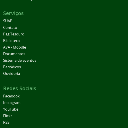
Serviços
SUAP
Contato
Pag Tesouro
Biblioteca
AVA - Moodle
Documentos
Sistema de eventos
Periódicos
Ouvidoria
Redes Sociais
Facebook
Instagram
YouTube
Flickr
RSS