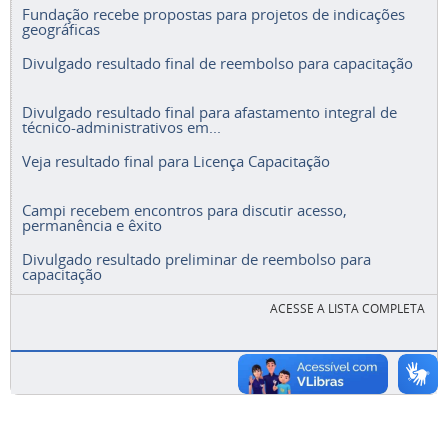
Fundação recebe propostas para projetos de indicações
geográficas
Divulgado resultado final de reembolso para capacitação
Divulgado resultado final para afastamento integral de
técnico-administrativos em...
Veja resultado final para Licença Capacitação
Campi recebem encontros para discutir acesso,
permanência e êxito
Divulgado resultado preliminar de reembolso para
capacitação
ACESSE A LISTA COMPLETA