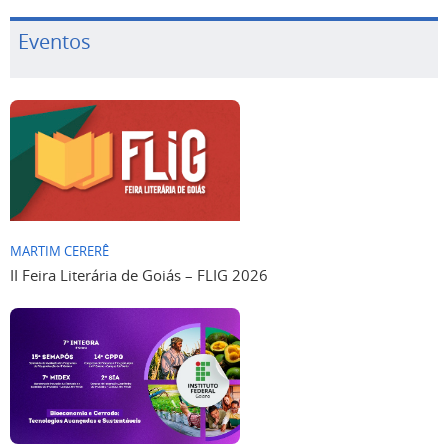
Eventos
MARTIM CERERÊ
II Feira Literária de Goiás – FLIG 2026