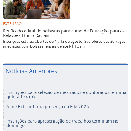
EXTENSÃO
Retificado edital de bolsistas para curso de Educação para as
Relações Étnico-Raciais
Inscrições estarão abertas de 4 a 12 de agosto. São oferecidas 20 vagas
imediatas, com bolsas mensais de até R$ 1,3 mil.
Notícias Anteriores
Inscrições para seleção de mestrados e doutorados termina
quinta-feira, 6
Aline Bei confirma presença na Flig 2026
Inscrições para apresentação de trabalhos terminam no
domingo