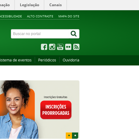
mação
Legislação
Canais
ACESSIBILIDADE
ALTO CONTRASTE
MAPA DO SITE
istema de eventos
Periódicos
Ouvidoria