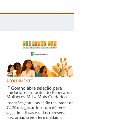
ACOLHIMENTO
IF Goiano abre seleção para
cuidadores infantis do Programa
Mulheres Mil – Mais Cuidados
Inscrições gratuitas serão realizadas de
7 a 20 de agosto
. Instituto oferece
vagas imediatas e cadastro reserva
para atuação em cinco unidades.