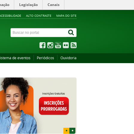
mação
Legislação
Canais
ACESSIBILIDADE
ALTO CONTRASTE
MAPA DO SITE
istema de eventos
Periódicos
Ouvidoria