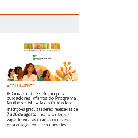
ACOLHIMENTO
IF Goiano abre seleção para
cuidadores infantis do Programa
Mulheres Mil – Mais Cuidados
Inscrições gratuitas serão realizadas de
7 a 20 de agosto
. Instituto oferece
vagas imediatas e cadastro reserva
para atuação em cinco unidades.