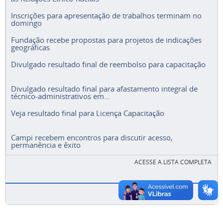
Inscrições para apresentação de trabalhos terminam no
domingo
Fundação recebe propostas para projetos de indicações
geográficas
Divulgado resultado final de reembolso para capacitação
Divulgado resultado final para afastamento integral de
técnico-administrativos em...
Veja resultado final para Licença Capacitação
Campi recebem encontros para discutir acesso,
permanência e êxito
ACESSE A LISTA COMPLETA