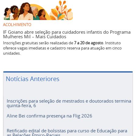
ACOLHIMENTO
IF Goiano abre seleção para cuidadores infantis do Programa
Mulheres Mil – Mais Cuidados
Inscrições gratuitas serão realizadas de
7 a 20 de agosto
. Instituto
oferece vagas imediatas e cadastro reserva para atuação em cinco
unidades.
Notícias Anteriores
Inscrições para seleção de mestrados e doutorados termina
quinta-feira, 6
Aline Bei confirma presença na Flig 2026
Retificado edital de bolsistas para curso de Educação para
as Relações Étnico-Raciais