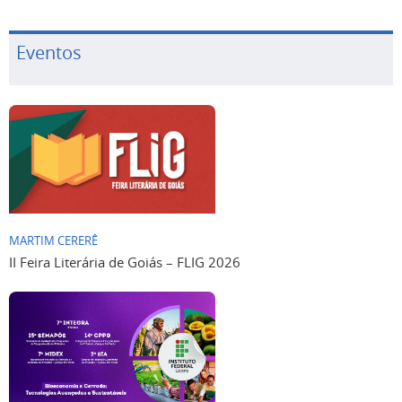
Eventos
MARTIM CERERÊ
II Feira Literária de Goiás – FLIG 2026