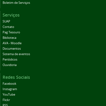
Boletim de Serviços
Serviços
SUAP
Contato
Pag Tesouro
Biblioteca
AVA - Moodle
Documentos
Sistema de eventos
Periódicos
Ouvidoria
Redes Sociais
Facebook
Instagram
YouTube
Flickr
RSS