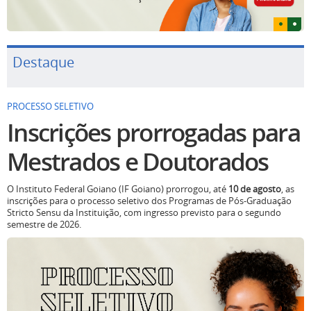
Destaque
PROCESSO SELETIVO
Inscrições prorrogadas para
Mestrados e Doutorados
O Instituto Federal Goiano (IF Goiano) prorrogou, até
10 de agosto
, as
inscrições para o processo seletivo dos Programas de Pós-Graduação
Stricto Sensu da Instituição, com ingresso previsto para o segundo
semestre de 2026.