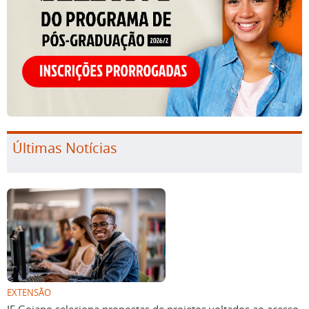
Últimas Notícias
EXTENSÃO