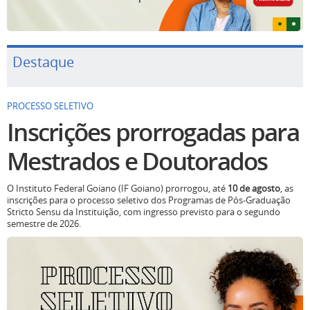
Destaque
PROCESSO SELETIVO
Inscrições prorrogadas para
Mestrados e Doutorados
O Instituto Federal Goiano (IF Goiano) prorrogou, até
10 de agosto
, as
inscrições para o processo seletivo dos Programas de Pós-Graduação
Stricto Sensu da Instituição, com ingresso previsto para o segundo
semestre de 2026.