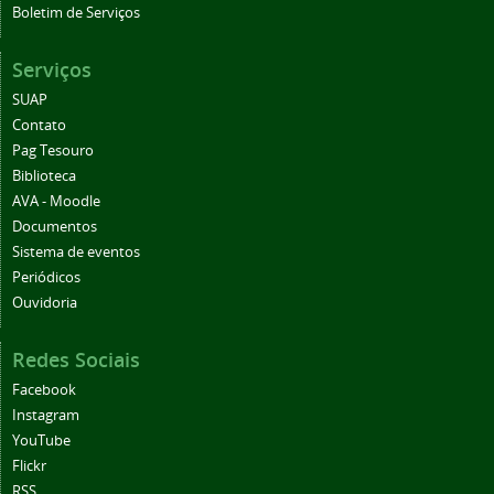
Boletim de Serviços
Serviços
SUAP
Contato
Pag Tesouro
Biblioteca
AVA - Moodle
Documentos
Sistema de eventos
Periódicos
Ouvidoria
Redes Sociais
Facebook
Instagram
YouTube
Flickr
RSS