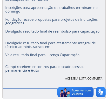
Inscrições para apresentação de trabalhos terminam no
domingo
Fundação recebe propostas para projetos de indicações
geográficas
Divulgado resultado final de reembolso para capacitação
Divulgado resultado final para afastamento integral de
técnico-administrativos em...
Veja resultado final para Licença Capacitação
Campi recebem encontros para discutir acesso,
permanência e êxito
ACESSE A LISTA COMPLETA