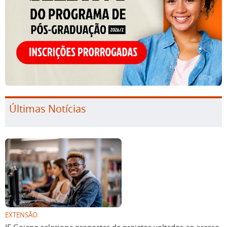
Últimas Notícias
EXTENSÃO