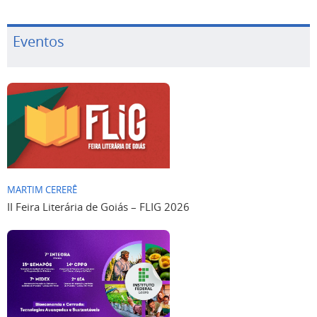
Eventos
MARTIM CERERÊ
II Feira Literária de Goiás – FLIG 2026