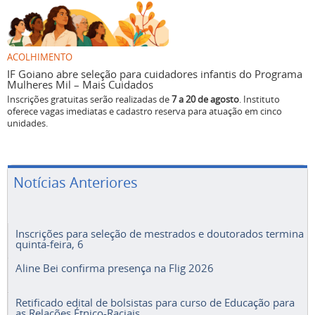
ACOLHIMENTO
IF Goiano abre seleção para cuidadores infantis do Programa
Mulheres Mil – Mais Cuidados
Inscrições gratuitas serão realizadas de
7 a 20 de agosto
. Instituto
oferece vagas imediatas e cadastro reserva para atuação em cinco
unidades.
Notícias Anteriores
Inscrições para seleção de mestrados e doutorados termina
quinta-feira, 6
Aline Bei confirma presença na Flig 2026
Retificado edital de bolsistas para curso de Educação para
as Relações Étnico-Raciais