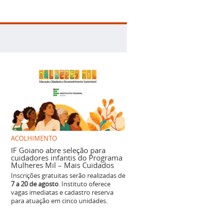
ACOLHIMENTO
IF Goiano abre seleção para
cuidadores infantis do Programa
Mulheres Mil – Mais Cuidados
Inscrições gratuitas serão realizadas de
7 a 20 de agosto
. Instituto oferece
vagas imediatas e cadastro reserva
para atuação em cinco unidades.