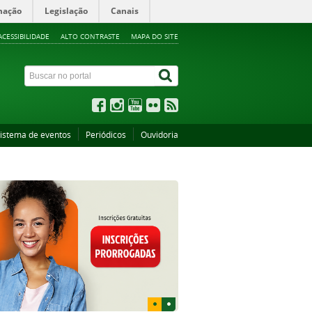
mação
Legislação
Canais
ACESSIBILIDADE
ALTO CONTRASTE
MAPA DO SITE
istema de eventos
Periódicos
Ouvidoria