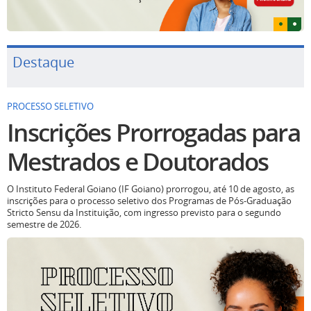
Destaque
PROCESSO SELETIVO
Inscrições Prorrogadas para
Mestrados e Doutorados
O Instituto Federal Goiano (IF Goiano) prorrogou, até 10 de agosto, as
inscrições para o processo seletivo dos Programas de Pós-Graduação
Stricto Sensu da Instituição, com ingresso previsto para o segundo
semestre de 2026.