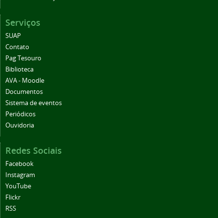
Serviços
SUAP
Contato
Pag Tesouro
Biblioteca
AVA - Moodle
Documentos
Sistema de eventos
Periódicos
Ouvidoria
Redes Sociais
Facebook
Instagram
YouTube
Flickr
RSS