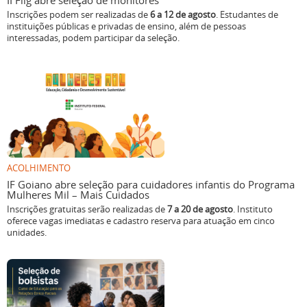
II Flig abre seleção de monitores
Inscrições podem ser realizadas de
6 a 12 de agosto
. Estudantes de
instituições públicas e privadas de ensino, além de pessoas
interessadas, podem participar da seleção.
ACOLHIMENTO
IF Goiano abre seleção para cuidadores infantis do Programa
Mulheres Mil – Mais Cuidados
Inscrições gratuitas serão realizadas de
7 a 20 de agosto
. Instituto
oferece vagas imediatas e cadastro reserva para atuação em cinco
unidades.