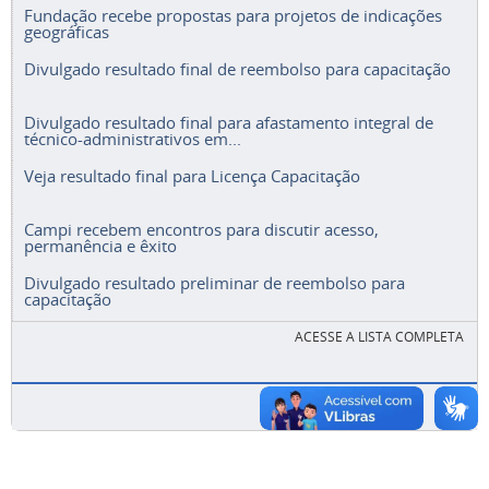
Fundação recebe propostas para projetos de indicações
geográficas
Divulgado resultado final de reembolso para capacitação
Divulgado resultado final para afastamento integral de
técnico-administrativos em...
Veja resultado final para Licença Capacitação
Campi recebem encontros para discutir acesso,
permanência e êxito
Divulgado resultado preliminar de reembolso para
capacitação
ACESSE A LISTA COMPLETA