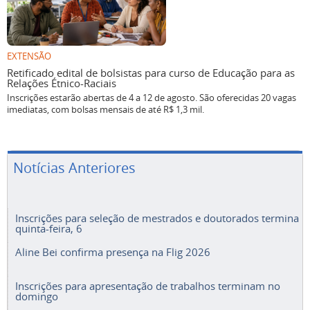
EXTENSÃO
Retificado edital de bolsistas para curso de Educação para as
Relações Étnico-Raciais
Inscrições estarão abertas de 4 a 12 de agosto. São oferecidas 20 vagas
imediatas, com bolsas mensais de até R$ 1,3 mil.
Notícias Anteriores
Inscrições para seleção de mestrados e doutorados termina
quinta-feira, 6
Aline Bei confirma presença na Flig 2026
Inscrições para apresentação de trabalhos terminam no
domingo