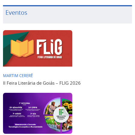
Eventos
MARTIM CERERÊ
II Feira Literária de Goiás – FLIG 2026