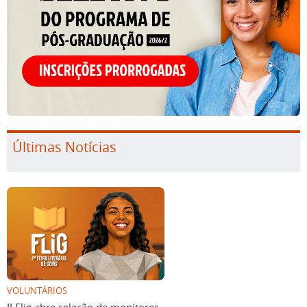
Últimas Notícias
VOLUNTÁRIOS