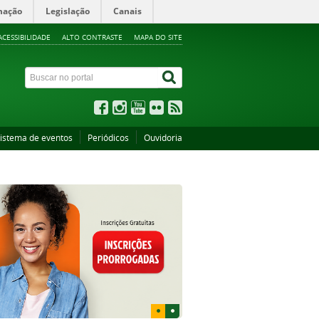
mação
Legislação
Canais
ACESSIBILIDADE
ALTO CONTRASTE
MAPA DO SITE
istema de eventos
Periódicos
Ouvidoria