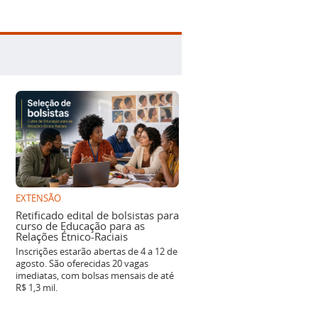
EXTENSÃO
Retificado edital de bolsistas para
curso de Educação para as
Relações Étnico-Raciais
Inscrições estarão abertas de 4 a 12 de
agosto. São oferecidas 20 vagas
imediatas, com bolsas mensais de até
R$ 1,3 mil.