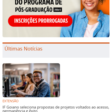
Últimas Notícias
EXTENSÃO
IF Goiano seleciona propostas de projetos voltados ao acesso,
permanência e êxito