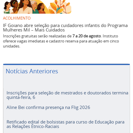
ACOLHIMENTO
IF Goiano abre seleção para cuidadores infantis do Programa
Mulheres Mil – Mais Cuidados
Inscrições gratuitas serão realizadas de
7 a 20 de agosto
. Instituto
oferece vagas imediatas e cadastro reserva para atuação em cinco
unidades.
Notícias Anteriores
Inscrições para seleção de mestrados e doutorados termina
quinta-feira, 6
Aline Bei confirma presença na Flig 2026
Retificado edital de bolsistas para curso de Educação para
as Relações Étnico-Raciais