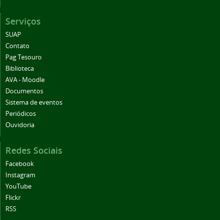
Serviços
SUAP
Contato
Pag Tesouro
Biblioteca
AVA - Moodle
Documentos
Sistema de eventos
Periódicos
Ouvidoria
Redes Sociais
Facebook
Instagram
YouTube
Flickr
RSS