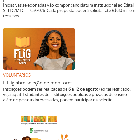
Iniciativas selecionadas vão compor candidatura institucional ao Edital
SETEC/MEC nº 05/2026. Cada proposta poderá solicitar até R$ 30 mil em
recursos.
VOLUNTÁRIOS
II Flig abre seleção de monitores
Inscrições podem ser realizadas de
6 a 12 de agosto
(edital retificado,
veja aqui). Estudantes de instituições públicas e privadas de ensino,
além de pessoas interessadas, podem participar da seleção.