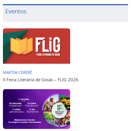
Eventos
MARTIM CERERÊ
II Feira Literária de Goiás – FLIG 2026