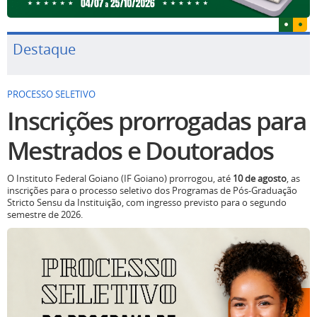
Destaque
PROCESSO SELETIVO
Inscrições prorrogadas para
Mestrados e Doutorados
O Instituto Federal Goiano (IF Goiano) prorrogou, até
10 de agosto
, as
inscrições para o processo seletivo dos Programas de Pós-Graduação
Stricto Sensu da Instituição, com ingresso previsto para o segundo
semestre de 2026.