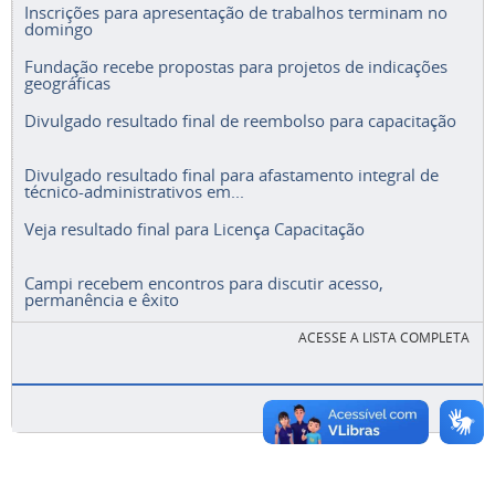
Inscrições para apresentação de trabalhos terminam no
domingo
Fundação recebe propostas para projetos de indicações
geográficas
Divulgado resultado final de reembolso para capacitação
Divulgado resultado final para afastamento integral de
técnico-administrativos em...
Veja resultado final para Licença Capacitação
Campi recebem encontros para discutir acesso,
permanência e êxito
ACESSE A LISTA COMPLETA