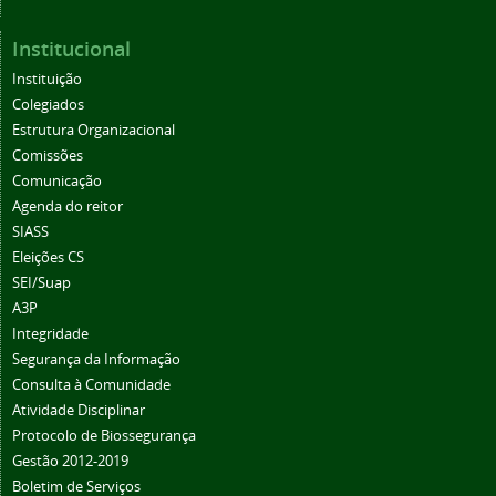
Institucional
Instituição
Colegiados
Estrutura Organizacional
Comissões
Comunicação
Agenda do reitor
SIASS
Eleições CS
SEI/Suap
A3P
Integridade
Segurança da Informação
Consulta à Comunidade
Atividade Disciplinar
Protocolo de Biossegurança
Gestão 2012-2019
Boletim de Serviços