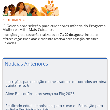
ACOLHIMENTO
IF Goiano abre seleção para cuidadores infantis do Programa
Mulheres Mil – Mais Cuidados
Inscrições gratuitas serão realizadas de
7 a 20 de agosto
. Instituto
oferece vagas imediatas e cadastro reserva para atuação em cinco
unidades.
Notícias Anteriores
Inscrições para seleção de mestrados e doutorados termina
quinta-feira, 6
Aline Bei confirma presença na Flig 2026
Retificado edital de bolsistas para curso de Educação para
as Relações Étnico-Raciais