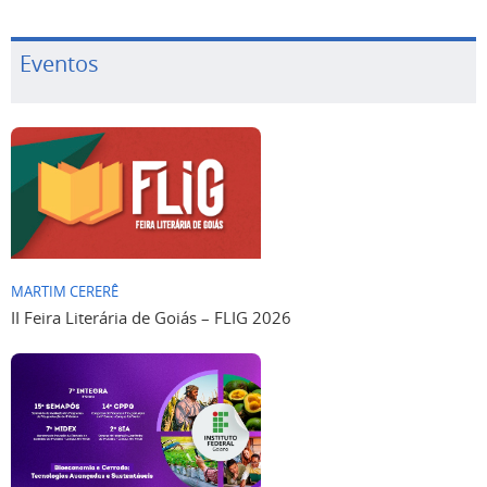
Eventos
MARTIM CERERÊ
II Feira Literária de Goiás – FLIG 2026