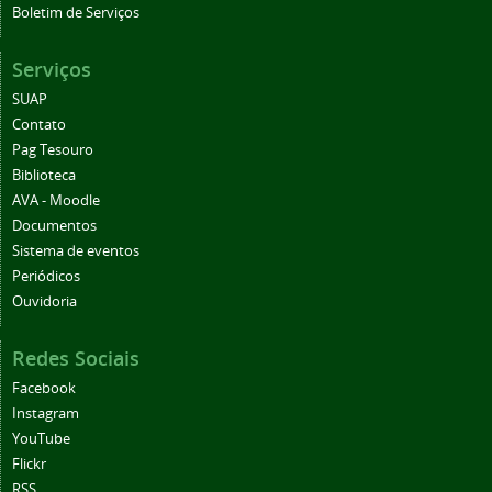
Boletim de Serviços
Serviços
SUAP
Contato
Pag Tesouro
Biblioteca
AVA - Moodle
Documentos
Sistema de eventos
Periódicos
Ouvidoria
Redes Sociais
Facebook
Instagram
YouTube
Flickr
RSS