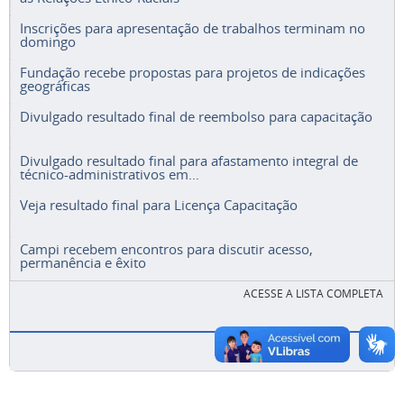
Inscrições para apresentação de trabalhos terminam no
domingo
Fundação recebe propostas para projetos de indicações
geográficas
Divulgado resultado final de reembolso para capacitação
Divulgado resultado final para afastamento integral de
técnico-administrativos em...
Veja resultado final para Licença Capacitação
Campi recebem encontros para discutir acesso,
permanência e êxito
ACESSE A LISTA COMPLETA