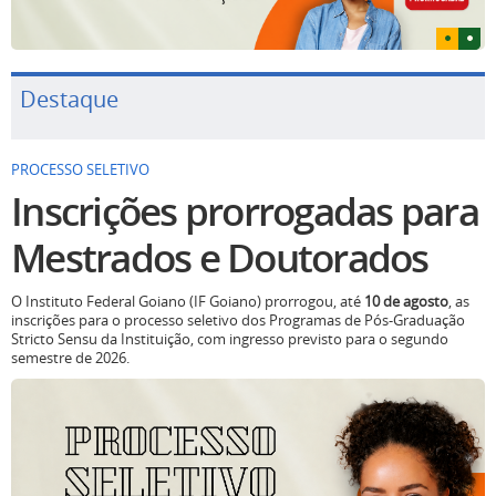
Destaque
PROCESSO SELETIVO
Inscrições prorrogadas para
Mestrados e Doutorados
O Instituto Federal Goiano (IF Goiano) prorrogou, até
10 de agosto
, as
inscrições para o processo seletivo dos Programas de Pós-Graduação
Stricto Sensu da Instituição, com ingresso previsto para o segundo
semestre de 2026.