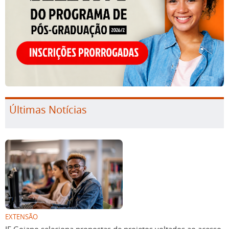
Últimas Notícias
EXTENSÃO