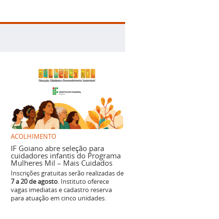
ACOLHIMENTO
IF Goiano abre seleção para
cuidadores infantis do Programa
Mulheres Mil – Mais Cuidados
Inscrições gratuitas serão realizadas de
7 a 20 de agosto
. Instituto oferece
vagas imediatas e cadastro reserva
para atuação em cinco unidades.