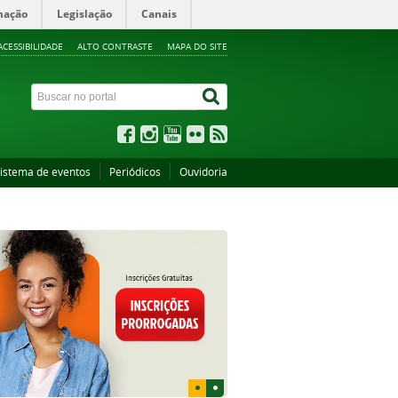
mação
Legislação
Canais
ACESSIBILIDADE
ALTO CONTRASTE
MAPA DO SITE
istema de eventos
Periódicos
Ouvidoria