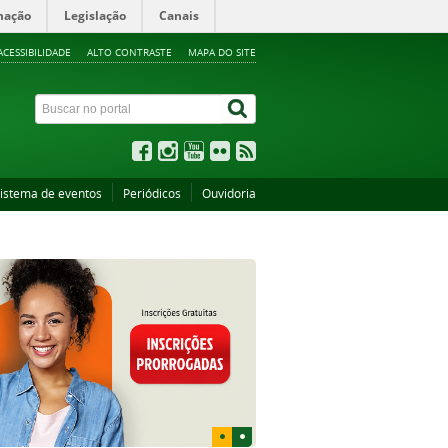
mação
Legislação
Canais
ACESSIBILIDADE
ALTO CONTRASTE
MAPA DO SITE
istema de eventos
Periódicos
Ouvidoria