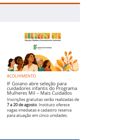
ACOLHIMENTO
IF Goiano abre seleção para
cuidadores infantis do Programa
Mulheres Mil – Mais Cuidados
Inscrições gratuitas serão realizadas de
7 a 20 de agosto
. Instituto oferece
vagas imediatas e cadastro reserva
para atuação em cinco unidades.