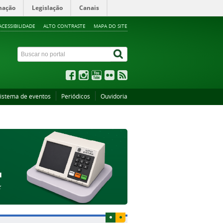
mação
Legislação
Canais
ACESSIBILIDADE
ALTO CONTRASTE
MAPA DO SITE
istema de eventos
Periódicos
Ouvidoria