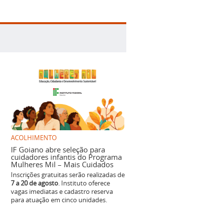
ACOLHIMENTO
IF Goiano abre seleção para
cuidadores infantis do Programa
Mulheres Mil – Mais Cuidados
Inscrições gratuitas serão realizadas de
7 a 20 de agosto
. Instituto oferece
vagas imediatas e cadastro reserva
para atuação em cinco unidades.