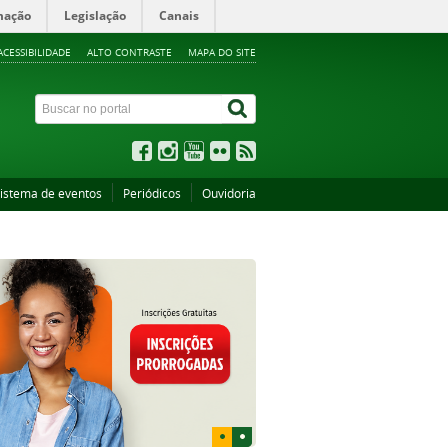
mação
Legislação
Canais
ACESSIBILIDADE
ALTO CONTRASTE
MAPA DO SITE
istema de eventos
Periódicos
Ouvidoria