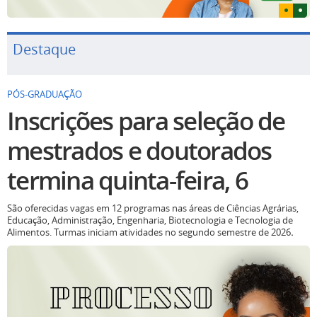
Destaque
PÓS-GRADUAÇÃO
Inscrições para seleção de
mestrados e doutorados
termina quinta-feira, 6
São oferecidas vagas em 12 programas nas áreas de Ciências Agrárias,
Educação, Administração, Engenharia, Biotecnologia e Tecnologia de
Alimentos. Turmas iniciam atividades no segundo semestre de 2026
.