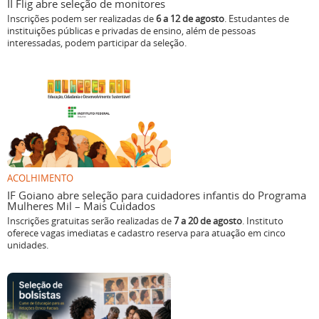
II Flig abre seleção de monitores
Inscrições podem ser realizadas de
6 a 12 de agosto
. Estudantes de
instituições públicas e privadas de ensino, além de pessoas
interessadas, podem participar da seleção.
ACOLHIMENTO
IF Goiano abre seleção para cuidadores infantis do Programa
Mulheres Mil – Mais Cuidados
Inscrições gratuitas serão realizadas de
7 a 20 de agosto
. Instituto
oferece vagas imediatas e cadastro reserva para atuação em cinco
unidades.