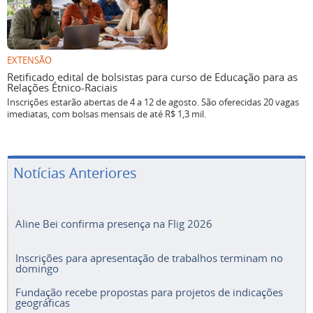
EXTENSÃO
Retificado edital de bolsistas para curso de Educação para as
Relações Étnico-Raciais
Inscrições estarão abertas de 4 a 12 de agosto. São oferecidas 20 vagas
imediatas, com bolsas mensais de até R$ 1,3 mil.
Notícias Anteriores
Aline Bei confirma presença na Flig 2026
Inscrições para apresentação de trabalhos terminam no
domingo
Fundação recebe propostas para projetos de indicações
geográficas