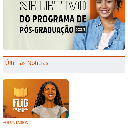
Últimas Notícias
VOLUNTÁRIOS