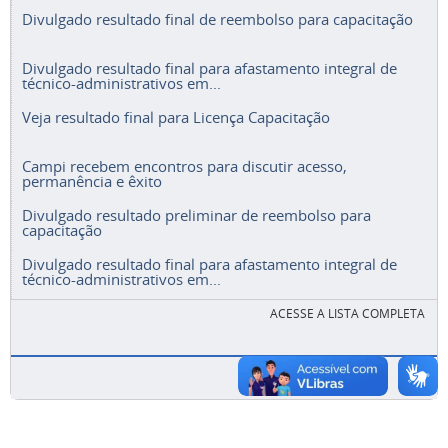
Divulgado resultado final de reembolso para capacitação
Divulgado resultado final para afastamento integral de
técnico-administrativos em...
Veja resultado final para Licença Capacitação
Campi recebem encontros para discutir acesso,
permanência e êxito
Divulgado resultado preliminar de reembolso para
capacitação
Divulgado resultado final para afastamento integral de
técnico-administrativos em...
ACESSE A LISTA COMPLETA