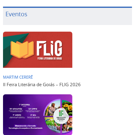
Eventos
MARTIM CERERÊ
II Feira Literária de Goiás – FLIG 2026