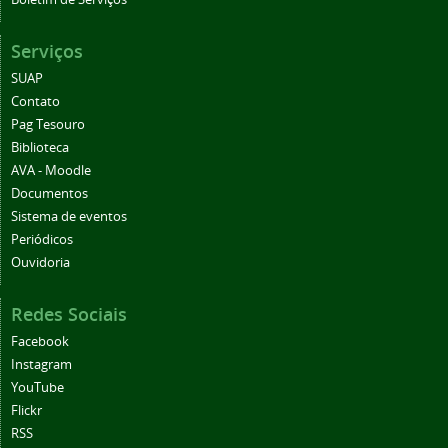
Serviços
SUAP
Contato
Pag Tesouro
Biblioteca
AVA - Moodle
Documentos
Sistema de eventos
Periódicos
Ouvidoria
Redes Sociais
Facebook
Instagram
YouTube
Flickr
RSS