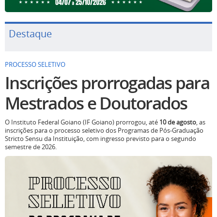
Destaque
PROCESSO SELETIVO
Inscrições prorrogadas para
Mestrados e Doutorados
O Instituto Federal Goiano (IF Goiano) prorrogou, até
10 de agosto
, as
inscrições para o processo seletivo dos Programas de Pós-Graduação
Stricto Sensu da Instituição, com ingresso previsto para o segundo
semestre de 2026.