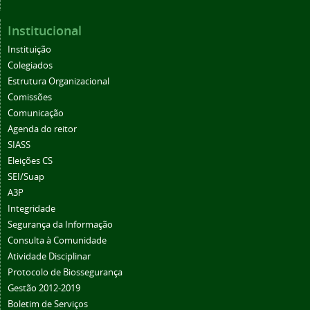
Institucional
Instituição
Colegiados
Estrutura Organizacional
Comissões
Comunicação
Agenda do reitor
SIASS
Eleições CS
SEI/Suap
A3P
Integridade
Segurança da Informação
Consulta à Comunidade
Atividade Disciplinar
Protocolo de Biossegurança
Gestão 2012-2019
Boletim de Serviços