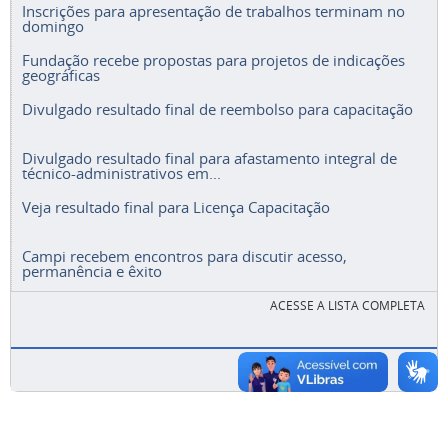
Inscrições para apresentação de trabalhos terminam no
domingo
Fundação recebe propostas para projetos de indicações
geográficas
Divulgado resultado final de reembolso para capacitação
Divulgado resultado final para afastamento integral de
técnico-administrativos em...
Veja resultado final para Licença Capacitação
Campi recebem encontros para discutir acesso,
permanência e êxito
ACESSE A LISTA COMPLETA