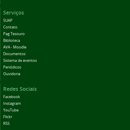
Serviços
SUAP
Contato
Pag Tesouro
Biblioteca
AVA - Moodle
Documentos
Sistema de eventos
Periódicos
Ouvidoria
Redes Sociais
Facebook
Instagram
YouTube
Flickr
RSS