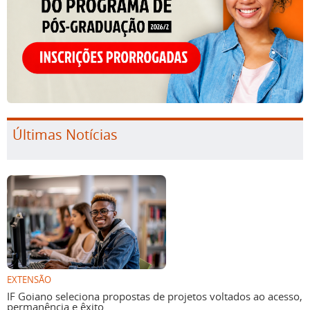
Últimas Notícias
EXTENSÃO
IF Goiano seleciona propostas de projetos voltados ao acesso,
permanência e êxito