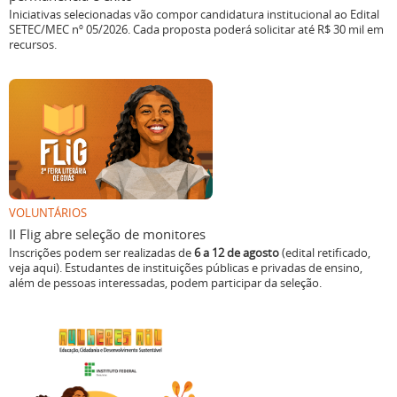
Iniciativas selecionadas vão compor candidatura institucional ao Edital
SETEC/MEC nº 05/2026. Cada proposta poderá solicitar até R$ 30 mil em
recursos.
VOLUNTÁRIOS
II Flig abre seleção de monitores
Inscrições podem ser realizadas de
6 a 12 de agosto
(edital retificado,
veja aqui). Estudantes de instituições públicas e privadas de ensino,
além de pessoas interessadas, podem participar da seleção.