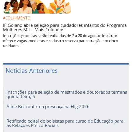
ACOLHIMENTO
IF Goiano abre seleção para cuidadores infantis do Programa
Mulheres Mil – Mais Cuidados
Inscrições gratuitas serão realizadas de
7 a 20 de agosto
. Instituto
oferece vagas imediatas e cadastro reserva para atuação em cinco
unidades.
Notícias Anteriores
Inscrições para seleção de mestrados e doutorados termina
quinta-feira, 6
Aline Bei confirma presença na Flig 2026
Retificado edital de bolsistas para curso de Educação para
as Relações Étnico-Raciais