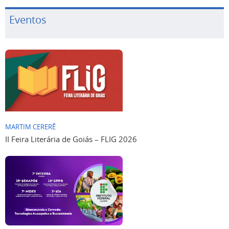
Eventos
MARTIM CERERÊ
II Feira Literária de Goiás – FLIG 2026