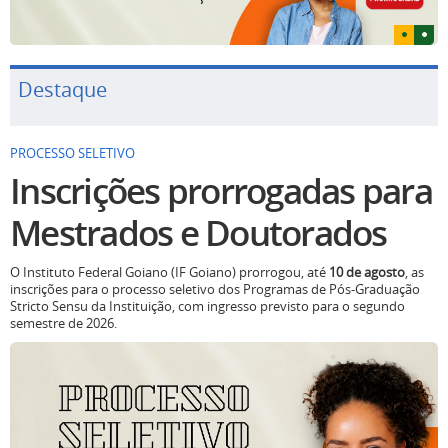
Destaque
PROCESSO SELETIVO
Inscrições prorrogadas para
Mestrados e Doutorados
O Instituto Federal Goiano (IF Goiano) prorrogou, até
10 de agosto
, as
inscrições para o processo seletivo dos Programas de Pós-Graduação
Stricto Sensu da Instituição, com ingresso previsto para o segundo
semestre de 2026.