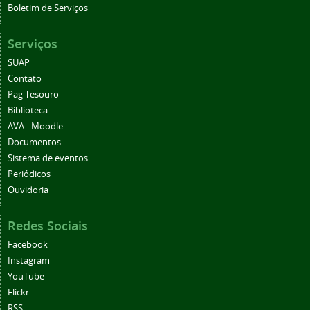
Boletim de Serviços
Serviços
SUAP
Contato
Pag Tesouro
Biblioteca
AVA - Moodle
Documentos
Sistema de eventos
Periódicos
Ouvidoria
Redes Sociais
Facebook
Instagram
YouTube
Flickr
RSS