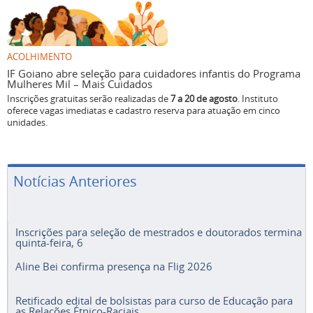
ACOLHIMENTO
IF Goiano abre seleção para cuidadores infantis do Programa
Mulheres Mil – Mais Cuidados
Inscrições gratuitas serão realizadas de
7 a 20 de agosto
. Instituto
oferece vagas imediatas e cadastro reserva para atuação em cinco
unidades.
Notícias Anteriores
Inscrições para seleção de mestrados e doutorados termina
quinta-feira, 6
Aline Bei confirma presença na Flig 2026
Retificado edital de bolsistas para curso de Educação para
as Relações Étnico-Raciais