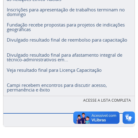
Inscrições para apresentação de trabalhos terminam no
domingo
Fundação recebe propostas para projetos de indicações
geográficas
Divulgado resultado final de reembolso para capacitação
Divulgado resultado final para afastamento integral de
técnico-administrativos em...
Veja resultado final para Licença Capacitação
Campi recebem encontros para discutir acesso,
permanência e êxito
ACESSE A LISTA COMPLETA