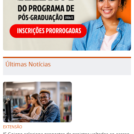
Últimas Notícias
EXTENSÃO