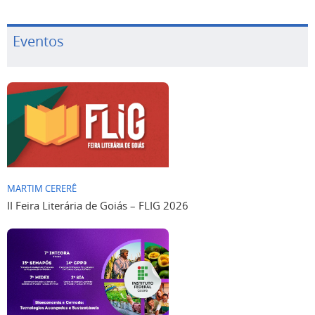
Eventos
MARTIM CERERÊ
II Feira Literária de Goiás – FLIG 2026