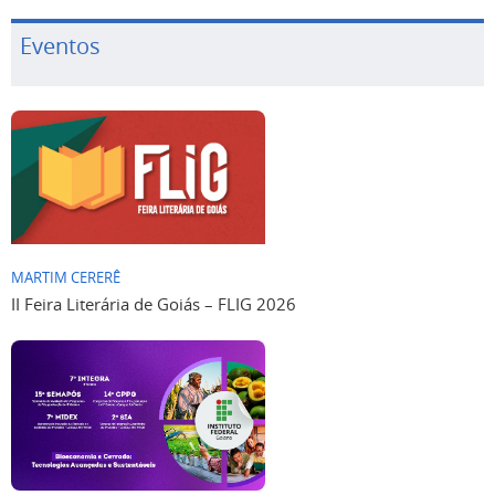
Eventos
MARTIM CERERÊ
II Feira Literária de Goiás – FLIG 2026