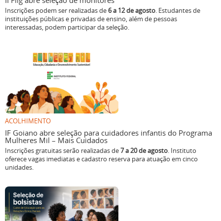
II Flig abre seleção de monitores
Inscrições podem ser realizadas de
6 a 12 de agosto
. Estudantes de
instituições públicas e privadas de ensino, além de pessoas
interessadas, podem participar da seleção.
ACOLHIMENTO
IF Goiano abre seleção para cuidadores infantis do Programa
Mulheres Mil – Mais Cuidados
Inscrições gratuitas serão realizadas de
7 a 20 de agosto
. Instituto
oferece vagas imediatas e cadastro reserva para atuação em cinco
unidades.