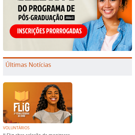
Últimas Notícias
VOLUNTÁRIOS