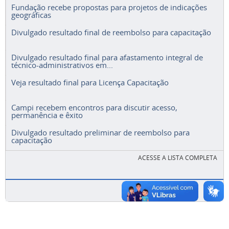
Fundação recebe propostas para projetos de indicações
geográficas
Divulgado resultado final de reembolso para capacitação
Divulgado resultado final para afastamento integral de
técnico-administrativos em...
Veja resultado final para Licença Capacitação
Campi recebem encontros para discutir acesso,
permanência e êxito
Divulgado resultado preliminar de reembolso para
capacitação
ACESSE A LISTA COMPLETA