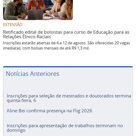
EXTENSÃO
Retificado edital de bolsistas para curso de Educação para as
Relações Étnico-Raciais
Inscrições estarão abertas de 4 a 12 de agosto. São oferecidas 20 vagas
imediatas, com bolsas mensais de até R$ 1,3 mil.
Notícias Anteriores
Inscrições para seleção de mestrados e doutorados termina
quinta-feira, 6
Aline Bei confirma presença na Flig 2026
Inscrições para apresentação de trabalhos terminam no
domingo