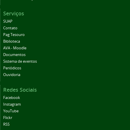
Serviços
SUAP
Contato
Pag Tesouro
Biblioteca
AVA - Moodle
Documentos
Sistema de eventos
Periódicos
Ouvidoria
Redes Sociais
Facebook
Instagram
YouTube
Flickr
RSS