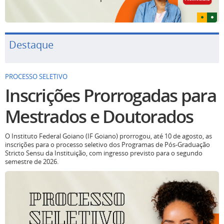
Destaque
PROCESSO SELETIVO
Inscrições Prorrogadas para
Mestrados e Doutorados
O Instituto Federal Goiano (IF Goiano) prorrogou, até 10 de agosto, as
inscrições para o processo seletivo dos Programas de Pós-Graduação
Stricto Sensu da Instituição, com ingresso previsto para o segundo
semestre de 2026.